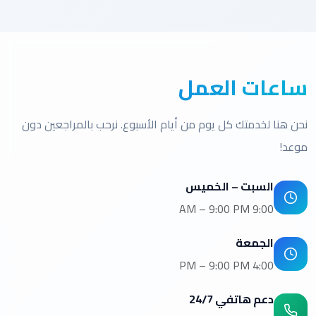
ساعات العمل
نحن هنا لخدمتك كل يوم من أيام الأسبوع. نرحب بالمراجعين دون
موعد!
السبت – الخميس
9:00 AM – 9:00 PM
الجمعة
4:00 PM – 9:00 PM
دعم هاتفي 24/7