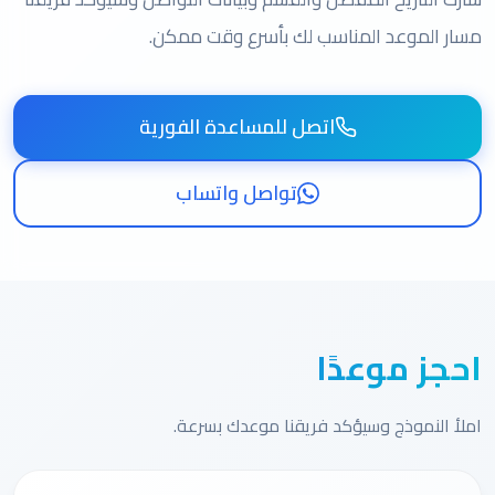
مسار الموعد المناسب لك بأسرع وقت ممكن.
اتصل للمساعدة الفورية
تواصل واتساب
احجز موعدًا
املأ النموذج وسيؤكد فريقنا موعدك بسرعة.