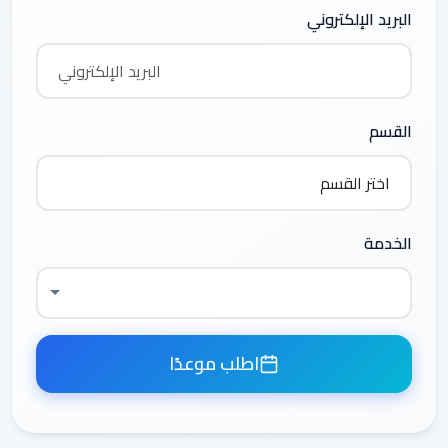
البريد الإلكتروني
القسم
الخدمة
اطلب موعدًا