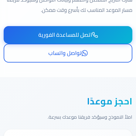
مسار الموعد المناسب لك بأسرع وقت ممكن.
اتصل للمساعدة الفورية
تواصل واتساب
احجز موعدًا
املأ النموذج وسيؤكد فريقنا موعدك بسرعة.