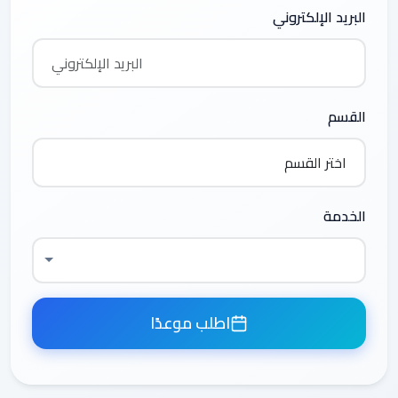
البريد الإلكتروني
القسم
الخدمة
اطلب موعدًا