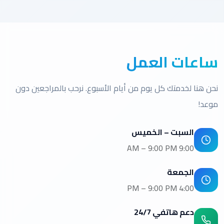
ساعات العمل
نحن هنا لخدمتك كل يوم من أيام الأسبوع. نرحب بالمراجعين دون
موعد!
السبت – الخميس
9:00 AM – 9:00 PM
الجمعة
4:00 PM – 9:00 PM
دعم هاتفي 24/7