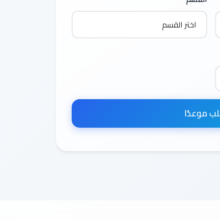
ب موعدًا