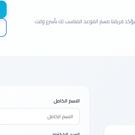
يؤكد فريقنا مسار الموعد المناسب لك بأسرع وقت
الاسم الكامل
البريد الإلكتروني