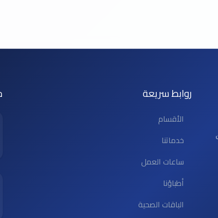
روابط سريعة
م
الأقسام
خدماتنا
ساعات العمل
أطباؤنا
الباقات الصحية