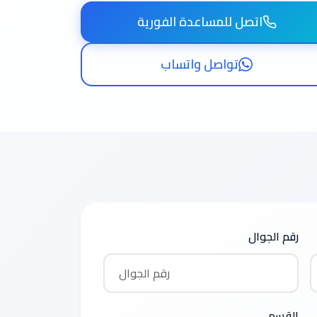
اتصل للمساعدة الفورية
تواصل واتساب
رقم الجوال
القسم