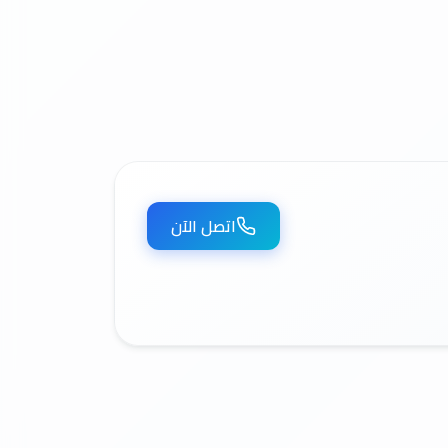
اتصل الآن