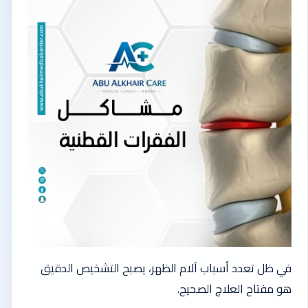
في ظل تعدد أسباب آلام الظهر، يصبح التشخيص الدقيق
هو مفتاح العلاج الصحيح.