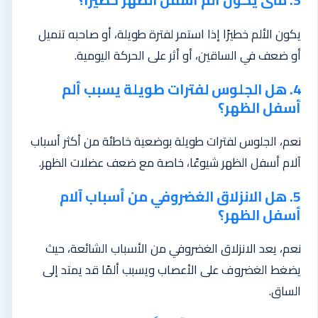
يكون الألم خطيرًا إذا استمر لفترة طويلة، أو صاحبه تنميل
أو ضعف في الساقين، أو أثر على الحركة اليومية.
4. هل الجلوس لفترات طويلة يسبب ألم
أسفل الظهر؟
نعم، الجلوس لفترات طويلة بوضعية خاطئة من أكثر أسباب
آلام أسفل الظهر شيوعًا، خاصة مع ضعف عضلات الظهر.
5. هل الانزلاق الغضروفي من أسباب آلام
أسفل الظهر؟
نعم، يعد الانزلاق الغضروفي من الأسباب الشائعة، حيث
يضغط الغضروف على الأعصاب ويسبب ألمًا قد يمتد إلى
الساق.