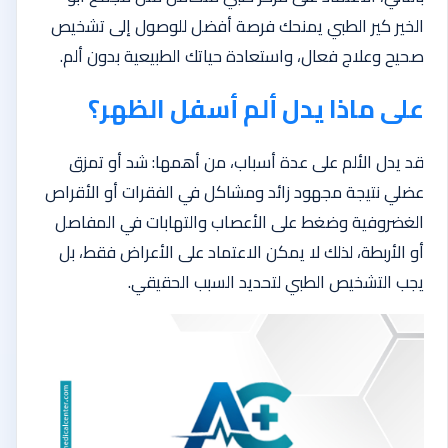
الخير كير الطبي يمنحك فرصة أفضل للوصول إلى تشخيص
صحيح وعلاج فعال، واستعادة حياتك الطبيعية بدون ألم.
على ماذا يدل ألم أسفل الظهر؟
قد يدل الألم على عدة أسباب، من أهمها: شد أو تمزق
عضلي نتيجة مجهود زائد ومشاكل في الفقرات أو الأقراص
الغضروفية وضغط على الأعصاب والتهابات في المفاصل
أو الأربطة، لذلك لا يمكن الاعتماد على الأعراض فقط، بل
يجب التشخيص الطبي لتحديد السبب الحقيقي.