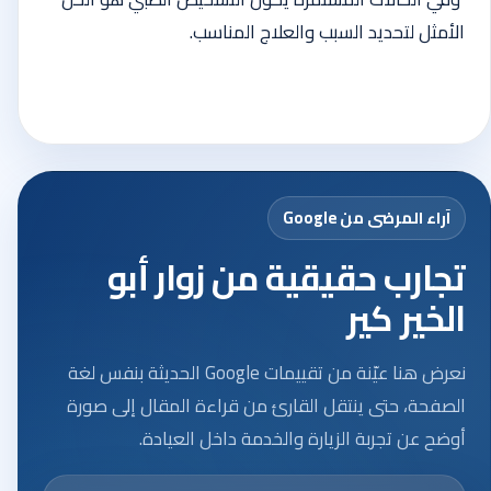
الأمثل لتحديد السبب والعلاج المناسب.
آراء المرضى من Google
تجارب حقيقية من زوار أبو
الخير كير
نعرض هنا عيّنة من تقييمات Google الحديثة بنفس لغة
الصفحة، حتى ينتقل القارئ من قراءة المقال إلى صورة
أوضح عن تجربة الزيارة والخدمة داخل العيادة.