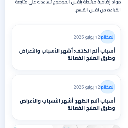
مواد إضافية مرتبطة بنفس الموضوع تساعدك على متابعة
القراءة من نفس القسم.
العظام
12 يونيو 2026
أسباب ألم الكتف: أشهر الأسباب والأعراض
وطرق العلاج الفعالة
العظام
12 يونيو 2026
أسباب آلام الظهر: أشهر الأسباب والأعراض
وطرق العلاج الفعالة