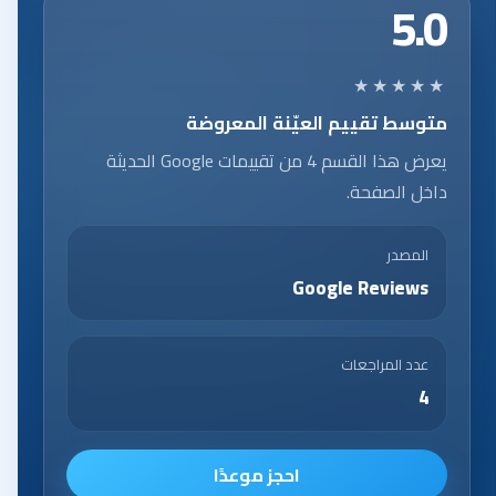
5.0
★★★★★
متوسط تقييم العيّنة المعروضة
يعرض هذا القسم 4 من تقييمات Google الحديثة
داخل الصفحة.
المصدر
Google Reviews
عدد المراجعات
4
احجز موعدًا