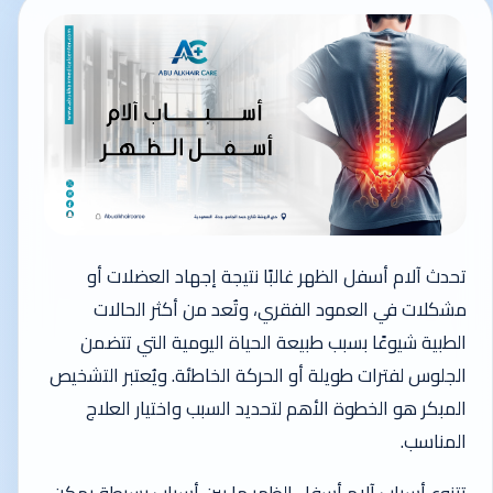
تحدث آلام أسفل الظهر غالبًا نتيجة إجهاد العضلات أو
مشكلات في العمود الفقري، وتُعد من أكثر الحالات
الطبية شيوعًا بسبب طبيعة الحياة اليومية التي تتضمن
الجلوس لفترات طويلة أو الحركة الخاطئة. ويُعتبر التشخيص
المبكر هو الخطوة الأهم لتحديد السبب واختيار العلاج
المناسب.