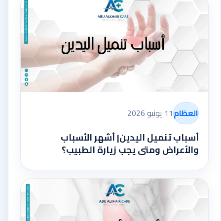
العظام
11 يونيو 2026
أسباب تنميل اليدين| أشهر الأسباب
والأعراض ومتى يجب زيارة الطبيب؟