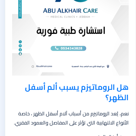
هل الروماتيزم يسبب ألم أسفل
الظهر؟
نعم، يُعد الروماتيزم من أسباب آلام أسفل الظهر ، خاصة
الأنواع الالتهابية التي تؤثر على المفاصل والعمود الفقري.