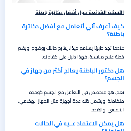
الأسئلة الشائعة حول أفضل دكاترة باطنة
كيف أعرف أني أتعامل مع أفضل دكاترة
باطنة؟
عندما تجد طبيبًا يستمع جيدًا، يشرح حالتك بوضوح، ويضع
خطة علاج مناسبة، فهذا دليل على كفاءته.
هل دكتور الباطنة يعالج أكثر من جهاز في
الجسم؟
نعم، هو متخصص في التعامل مع الجسم كوحدة
متكاملة، ويشمل ذلك عدة أجهزة مثل الجهاز الهضمي،
التنفسي، والغدد.
هل يمكن الاعتماد عليه في الحالات
المزمنة؟