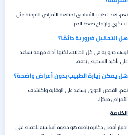
نعم، يُعد الطبيب الأساسي لمتابعة الأمراض المزمنة مثل
السكري وارتفاع ضغط الدم.
هل التحاليل ضرورية دائمًا؟
ليست ضرورية في كل الحالات، لكنها أداة مهمة تساعد
على تأكيد التشخيص بدقة.
هل يمكن زيارة الطبيب بدون أعراض واضحة؟
نعم، الفحص الدوري يساعد على الوقاية واكتشاف
الأمراض مبكرًا.
الخلاصة
اختيار أفضل دكاترة باطنة هو خطوة أساسية للحفاظ على