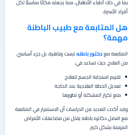
بما في ذلك أطباء الأطفال، مما يجعله مكانًا مناسبًا لكل
أفراد الأسرة.
هل المتابعة مع طبيب الباطنة
مهمة؟
المتابعة مع
دكتور باطنه
ليست رفاهية، بل جزء أساسي
من العلاج. حيث تساعد في:
تقييم استجابة الجسم للعلاج
تعديل الخطة العلاجية عند الحاجة
منع تكرار المشكلة أو تطورها
وقد أكدت العديد من الدراسات أن الاستمرار في المتابعة
مع افضل دكاتره باطنه يقلل من مضاعفات الأمراض
المزمنة بشكل كبير.