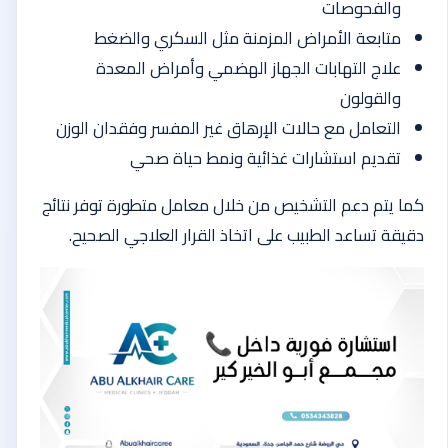
والفحوصات
متابعة الأمراض المزمنة مثل السكري والضغط
علاج التهابات الجهاز الهضمي وأمراض المعدة
والقولون
التعامل مع حالات الإرهاق غير المفسر وفقدان الوزن
تقديم استشارات غذائية ونمط حياة صحي
كما يتم دعم التشخيص من خلال معامل متطورة توفر نتائج
دقيقة تساعد الطبيب على اتخاذ القرار العلاجي الصحيح.