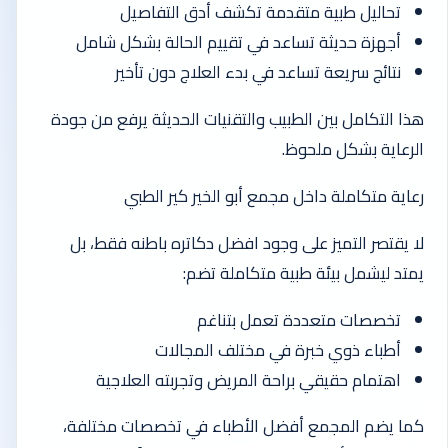
تحاليل طبية متقدمة تكشف أدق التفاصيل
أجهزة حديثة تساعد في تقييم الحالة بشكل شامل
نتائج سريعة تساعد في بدء العلاج دون تأخير
هذا التكامل بين الطبيب والتقنيات الحديثة يرفع من جودة
الرعاية بشكل ملحوظ.
رعاية متكاملة داخل مجمع أبو الخير كير الطبي
لا يقتصر التميز على وجود افضل دكاتره باطنه فقط، بل
يمتد ليشمل بيئة طبية متكاملة تضم:
تخصصات متعددة تعمل بتناغم
أطباء ذوي خبرة في مختلف المجالات
اهتمام حقيقي براحة المريض وتجربته العلاجية
كما يضم المجمع أفضل الأطباء في تخصصات مختلفة،