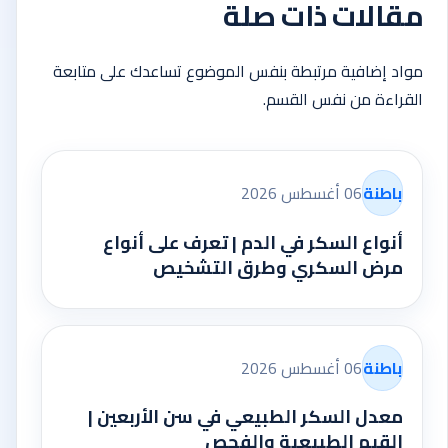
مقالات ذات صلة
مواد إضافية مرتبطة بنفس الموضوع تساعدك على متابعة
القراءة من نفس القسم.
باطنة
06 أغسطس 2026
أنواع السكر في الدم | تعرف على أنواع
مرض السكري وطرق التشخيص
باطنة
06 أغسطس 2026
معدل السكر الطبيعي في سن الأربعين |
القيم الطبيعية والفحص