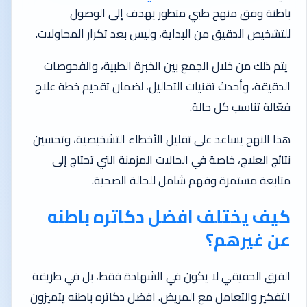
باطنة وفق منهج طبي متطور يهدف إلى الوصول
للتشخيص الدقيق من البداية، وليس بعد تكرار المحاولات.
يتم ذلك من خلال الجمع بين الخبرة الطبية، والفحوصات
الدقيقة، وأحدث تقنيات التحاليل، لضمان تقديم خطة علاج
فعّالة تناسب كل حالة.
هذا النهج يساعد على تقليل الأخطاء التشخيصية، وتحسين
نتائج العلاج، خاصة في الحالات المزمنة التي تحتاج إلى
متابعة مستمرة وفهم شامل للحالة الصحية.
كيف يختلف افضل دكاتره باطنه
عن غيرهم؟
الفرق الحقيقي لا يكون في الشهادة فقط، بل في طريقة
التفكير والتعامل مع المريض. افضل دكاتره باطنه يتميزون