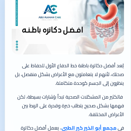
يُعد أفضل دكاترة باطنة خط الدفاع الأول للحفاظ على
صحتك، لأنهم لا يتعاملون مع الأعراض بشكل منفصل، بل
ينظرون إلى الجسم كوحدة متكاملة.
فالكثير من المشكلات الصحية تبدأ بإشارات بسيطة، لكن
فهمها بشكل صحيح يتطلب خبرة وقدرة على الربط بين
الأعراض المختلفة.
في
مجمع أبو الخير كير الطبي
، يعمل أفضل دكاترة