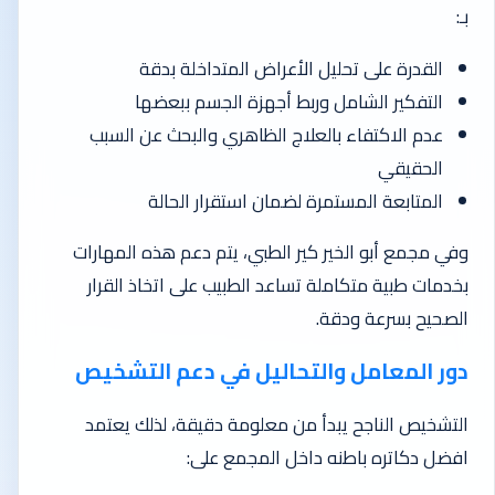
بـ:
القدرة على تحليل الأعراض المتداخلة بدقة
التفكير الشامل وربط أجهزة الجسم ببعضها
عدم الاكتفاء بالعلاج الظاهري والبحث عن السبب
الحقيقي
المتابعة المستمرة لضمان استقرار الحالة
وفي مجمع أبو الخير كير الطبي، يتم دعم هذه المهارات
بخدمات طبية متكاملة تساعد الطبيب على اتخاذ القرار
الصحيح بسرعة ودقة.
دور المعامل والتحاليل في دعم التشخيص
التشخيص الناجح يبدأ من معلومة دقيقة، لذلك يعتمد
افضل دكاتره باطنه داخل المجمع على: