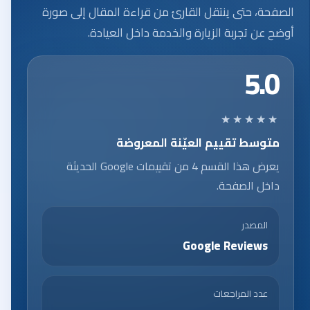
الصفحة، حتى ينتقل القارئ من قراءة المقال إلى صورة
أوضح عن تجربة الزيارة والخدمة داخل العيادة.
5.0
★★★★★
متوسط تقييم العيّنة المعروضة
يعرض هذا القسم 4 من تقييمات Google الحديثة
داخل الصفحة.
المصدر
Google Reviews
عدد المراجعات