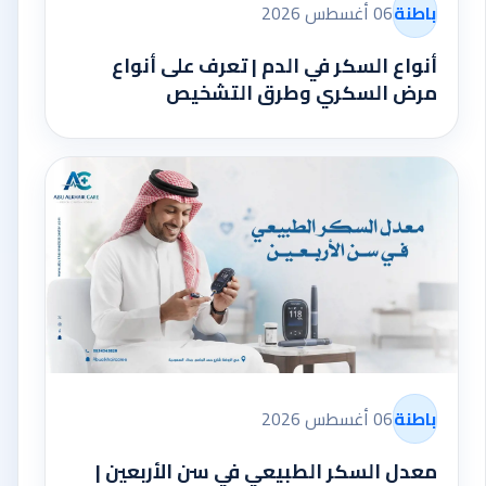
باطنة
06 أغسطس 2026
أنواع السكر في الدم | تعرف على أنواع
مرض السكري وطرق التشخيص
باطنة
06 أغسطس 2026
معدل السكر الطبيعي في سن الأربعين |