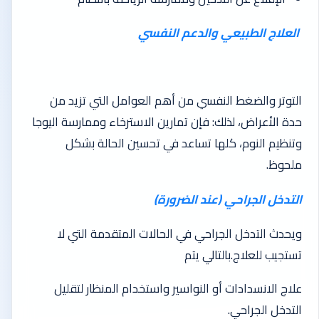
العلاج الطبيعي والدعم النفسي
التوتر والضغط النفسي من أهم العوامل التي تزيد من
حدة الأعراض، لذلك: فإن تمارين الاسترخاء وممارسة اليوجا
وتنظيم النوم، كلها تساعد في تحسين الحالة بشكل
ملحوظ.
التدخل الجراحي (عند الضرورة)
ويحدث التدخل الجراحي في الحالات المتقدمة التي لا
تستجيب للعلاج.بالتالي يتم
علاج الانسدادات أو النواسير واستخدام المنظار لتقليل
التدخل الجراحي.