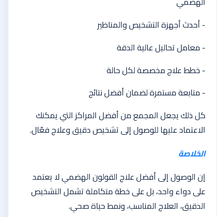
الهضمي
- أحدث أجهزة التشخيص والمناظير
- معامل تحاليل عالية الدقة
- خطط علاج مخصصة لكل حالة
- متابعة مستمرة لضمان أفضل نتائج
كل ذلك يجعل المجمع من أفضل المراكز التي يمكنك
الاعتماد عليها للوصول إلى تشخيص دقيق وعلاج فعّال.
الخلاصة
إن الوصول إلى أفضل علاج القولون الهضمي لا يعتمد
على دواء واحد، بل على خطة متكاملة تشمل التشخيص
الدقيق، العلاج المناسب، ونمط حياة صحي.