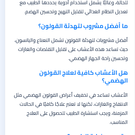
للحالة، وغالبًا يشمل استخدام أدوية يحددها الطبيب مع
تعديل النظام الغذائي لتقليل التهيج وتحسين الهضم.
ما أفضل مشروب لتهدئة القولون؟
أفضل مشروبات لتهدئة القولون تشمل النعناع واليانسون،
حيث تساعد هذه الأعشاب على تقليل التقلصات والغازات
وتحسين راحة الجهاز الهضمي.
هل الأعشاب كافية لعلاج القولون
الهضمي؟
الأعشاب تساعد في تخفيف أعراض القولون الهضمي مثل
الانتفاخ والغازات، لكنها لا تعتبر علاجًا كافيًا في الحالات
المزمنة، ويجب استشارة الطبيب للحصول على العلاج
المناسب.