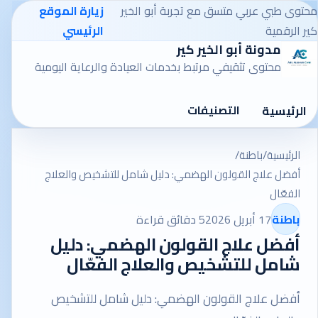
محتوى طبي عربي متسق مع تجربة أبو الخير
زيارة الموقع
كير الرقمية
الرئيسي
مدونة أبو الخير كير
محتوى تثقيفي مرتبط بخدمات العيادة والرعاية اليومية
التصنيفات
الرئيسية
الرئيسية
/
باطنة
/
أفضل علاج القولون الهضمي: دليل شامل للتشخيص والعلاج
الفعّال
باطنة
17 أبريل 2026
5 دقائق قراءة
أفضل علاج القولون الهضمي: دليل
شامل للتشخيص والعلاج الفعّال
أفضل علاج القولون الهضمي: دليل شامل للتشخيص