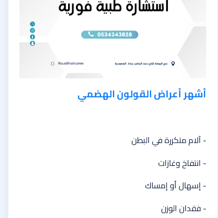
أشهر أعراض القولون الهضمي
- آلام متكررة في البطن
- انتفاخ وغازات
- إسهال أو إمساك
- فقدان الوزن