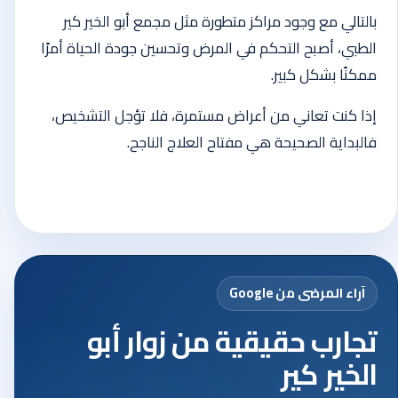
بالتالي مع وجود مراكز متطورة مثل مجمع أبو الخير كير
الطبي، أصبح التحكم في المرض وتحسين جودة الحياة أمرًا
ممكنًا بشكل كبير.
إذا كنت تعاني من أعراض مستمرة، فلا تؤجل التشخيص،
فالبداية الصحيحة هي مفتاح العلاج الناجح.
آراء المرضى من Google
تجارب حقيقية من زوار أبو
الخير كير