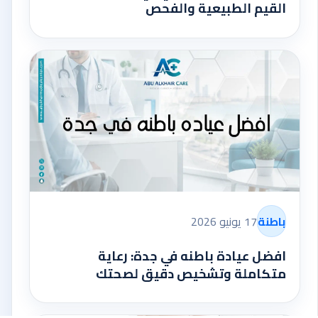
القيم الطبيعية والفحص
باطنة
17 يونيو 2026
افضل عيادة باطنه في جدة: رعاية
متكاملة وتشخيص دقيق لصحتك