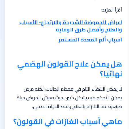
أقرأ المزيد:
اعراض الحموضة الشديدة والارتجاع- الأسباب
والعلاج وأفضل طرق الوقاية
اسباب ألم المعدة المستمر
هل يمكن علاج القولون الهضمي
نهائيًا؟
لا يمكن الشفاء التام في معظم الحالات، لكنه مرض
يمكن التحكم فيه بشكل كبير، بحيث يعيش المريض حياة
طبيعية عند الالتزام بالعلاج ونمط الحياة الصحي.
ماهي أسباب الغازات في القولون؟