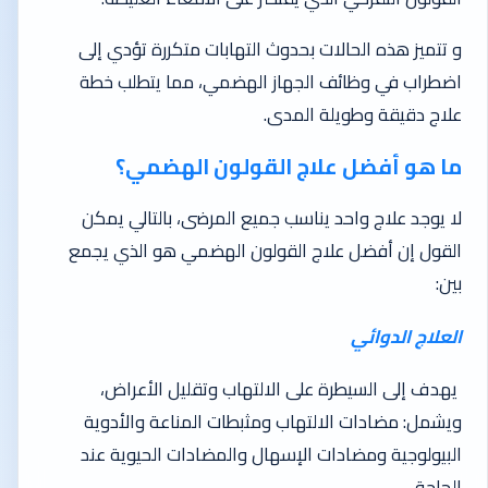
و تتميز هذه الحالات بحدوث التهابات متكررة تؤدي إلى
اضطراب في وظائف الجهاز الهضمي، مما يتطلب خطة
علاج دقيقة وطويلة المدى.
ما هو أفضل علاج القولون الهضمي؟
لا يوجد علاج واحد يناسب جميع المرضى، بالتالي يمكن
القول إن أفضل علاج القولون الهضمي هو الذي يجمع
بين:
العلاج الدوائي
يهدف إلى السيطرة على الالتهاب وتقليل الأعراض،
ويشمل: مضادات الالتهاب ومثبطات المناعة والأدوية
البيولوجية ومضادات الإسهال والمضادات الحيوية عند
الحاجة.