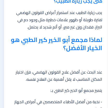
متى يجب زيارة الطبيب؟
يجب زيارة الطبيب عند استمرار أعراض القولون الهضمي
لفترة طويلة أو ظهور علامات خطيرة مثل وجود دم في
البراز، فقدان وزن غير مبرر، أو ألم شديد لا يحتمل.
لماذا مجمع أبو الخير كير الطبي هو
الخيار الأفضل؟
عند البحث عن أفضل علاج القولون الهضمي، فإن اختيار
المكان المناسب لا يقل أهمية عن العلاج نفسه.
يتميز مجمع أبو الخير كير الطبي بـ:
- نخبة من أفضل الأطباء المتخصصين في أمراض الجهاز