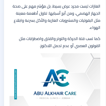
الغازات ليست مجرد عرض بسيط، بل مؤشر مهم على صحة
الجهاز الهضمي، ومن أبرز أسبابها: تناول أطعمة معينة
مثل البقوليات والمشروبات الغازية والأكل بسرعة وابتلاع
الهواء.
كما تسب قلة الحركة والتوتر والقلق واضطرابات مثل
القولون العصبي أو عدم تحمل اللاكتوز.