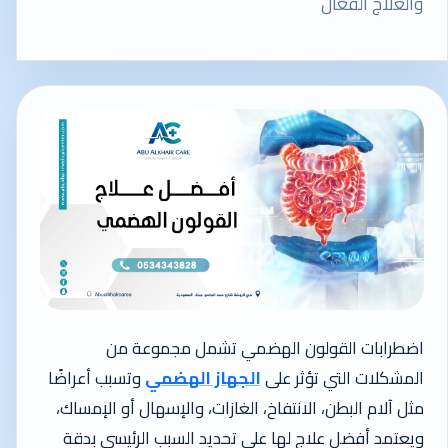
والعلاج الفعّال
اضطرابات القولون الهضمي تشمل مجموعة من
المشكلات التي تؤثر على
الجهاز الهضمي
وتسبب أعراضًا
مثل آلام البطن، الانتفاخ، الغازات، والإسهال أو الإمساك،
ويعتمد أفضل علاج لها على تحديد السبب الرئيسي بدقة