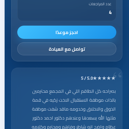
عدد المراجعات
4
احجز موعدًا
تواصل مع العيادة
★★★★★
5.0 / 5
بصراحه كل الطاقم اللي في المجمع محترمين
بالذات موظفة الاستقبال الاخت زكيه في قمة
الذوق والاخلاق وخدومه ماقد شفت موظفة
مثلها الله يسعدها وعندهم دكتور احمد دكتور
عظام واضح انه شاطر وفاهم ومحترم وكلامه