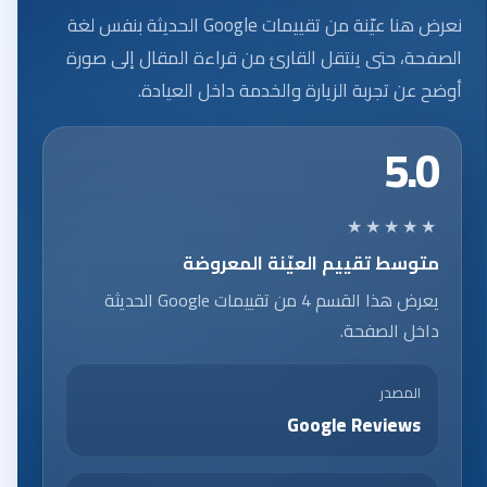
نعرض هنا عيّنة من تقييمات Google الحديثة بنفس لغة
الصفحة، حتى ينتقل القارئ من قراءة المقال إلى صورة
أوضح عن تجربة الزيارة والخدمة داخل العيادة.
5.0
★★★★★
متوسط تقييم العيّنة المعروضة
يعرض هذا القسم 4 من تقييمات Google الحديثة
داخل الصفحة.
المصدر
Google Reviews