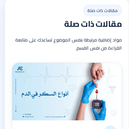
مقالات ذات صلة
مقالات ذات صلة
مواد إضافية مرتبطة بنفس الموضوع تساعدك على متابعة
القراءة من نفس القسم.