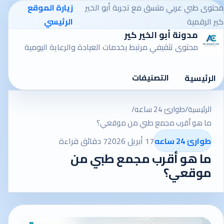
محتوى طبي عربي متسق مع تجربة أبو الخير
زيارة الموقع
كير الرقمية
الرئيسي
مدونة أبو الخير كير
محتوى تثقيفي مرتبط بخدمات العيادة والرعاية اليومية
التصنيفات
الرئيسية
الرئيسية
/
طوارئ 24 ساعه
/
ما هو أقرب مجمع طبي من موقعي؟
طوارئ 24 ساعه
17 أبريل 2026
7 دقائق قراءة
ما هو أقرب مجمع طبي من
موقعي؟