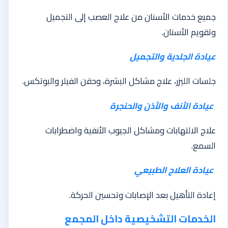
جميع خدمات الأسنان من علاج العصب إلى التجميل
وتقويم الأسنان.
عيادة الجلدية والتجميل
جلسات الليزر، علاج مشاكل البشرة، وحقن الفيلر والبوتكس.
عيادة الأنف والأذن والحنجرة
علاج الالتهابات ومشاكل الجيوب الأنفية واضطرابات
السمع.
عيادة العلاج الطبيعي
إعادة التأهيل بعد الإصابات وتحسين الحركة.
الخدمات التشخيصية داخل المجمع