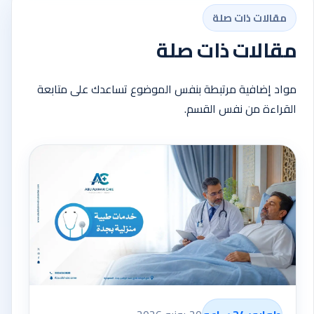
مقالات ذات صلة
مقالات ذات صلة
مواد إضافية مرتبطة بنفس الموضوع تساعدك على متابعة
القراءة من نفس القسم.