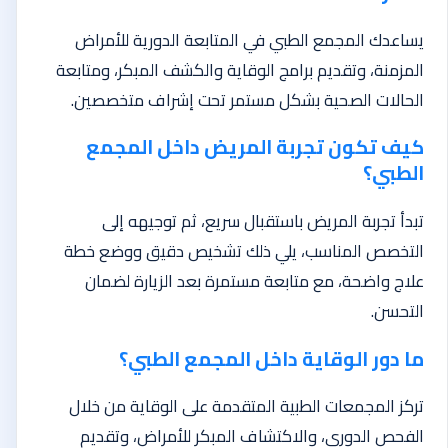
يساعدك المجمع الطبي في المتابعة الدورية للأمراض
المزمنة، وتقديم برامج الوقاية والكشف المبكر، ومتابعة
الحالات الصحية بشكل مستمر تحت إشراف متخصصين.
كيف تكون تجربة المريض داخل المجمع
الطبي؟
تبدأ تجربة المريض باستقبال سريع، ثم توجيهه إلى
التخصص المناسب، يلي ذلك تشخيص دقيق ووضع خطة
علاج واضحة، مع متابعة مستمرة بعد الزيارة لضمان
التحسن.
ما دور الوقاية داخل المجمع الطبي؟
تركز المجمعات الطبية المتقدمة على الوقاية من خلال
الفحص الدوري، والاكتشاف المبكر للأمراض، وتقديم