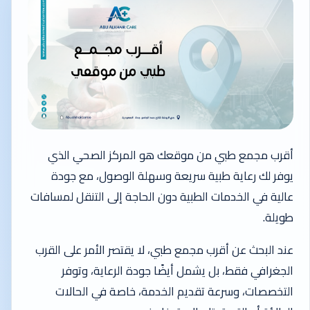
أقرب مجمع طبي من موقعك هو المركز الصحي الذي
يوفر لك رعاية طبية سريعة وسهلة الوصول، مع جودة
عالية في الخدمات الطبية دون الحاجة إلى التنقل لمسافات
طويلة.
عند البحث عن أقرب مجمع طبي، لا يقتصر الأمر على القرب
الجغرافي فقط، بل يشمل أيضًا جودة الرعاية، وتوفر
التخصصات، وسرعة تقديم الخدمة، خاصة في الحالات