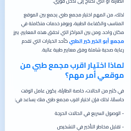
الطارئة أو التي تحتاج إلى تدخل فوري.
لذلك، من المهم اختيار مجمع طبي يجمع بين الموقع
المناسب والكفاءة الطبية، ويوفر خدمات متكاملة في
مكان واحد. ومن بين المراكز التي تحقق هذه المعايير، يبرز
مجمع أبو الخير كير الطبي
كأحد الخيارات التي تقدم
رعاية صحية شاملة وفق معايير طبية عالية.
لماذا اختيار اقرب مجمع طبي من
موقعي أمر مهم؟
في كثير من الحالات، خاصة الطارئة، يكون عامل الوقت
حاسمًا، لذلك فإن اختيار اقرب مجمع طبي منك يساعد في:
- الوصول السريع في الحالات الحرجة
- تقليل مخاطر التأخير في التشخيص