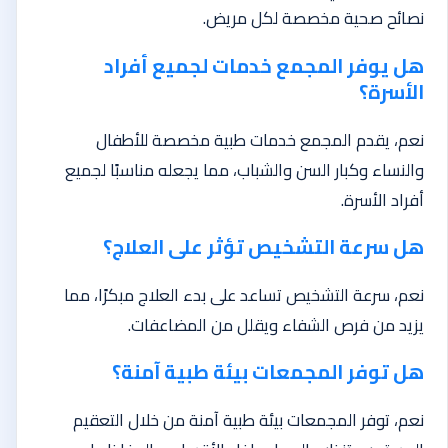
نصائح صحية مخصصة لكل مريض.
هل يوفر المجمع خدمات لجميع أفراد
الأسرة؟
نعم، يقدم المجمع خدمات طبية مخصصة للأطفال
والنساء وكبار السن والشباب، مما يجعله مناسبًا لجميع
أفراد الأسرة.
هل سرعة التشخيص تؤثر على العلاج؟
نعم، سرعة التشخيص تساعد على بدء العلاج مبكرًا، مما
يزيد من فرص الشفاء ويقلل من المضاعفات.
هل توفر المجمعات بيئة طبية آمنة؟
نعم، توفر المجمعات بيئة طبية آمنة من خلال التعقيم