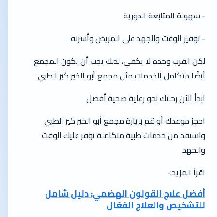
- سهولة المتابعة الدورية
- توفير الوقت والجهد على المريض وأسرته
لكن القرب وحده لا يكفي، لذلك يجب أن يكون المجمع
أيضًا متكامل الخدمات مثل مجمع أبو الخير كير الطبي.
ابدأ الآن رحلتك نحو رعاية صحية أفضل
احجز موعدك أو قم بزيارة مجمع أبو الخير كير الطبي
واستفد من خدمات طبية متكاملة توفر عليك الوقت
والجهد
اقرأ المزيد:-
أفضل علاج القولون الهضمي: دليل شامل
للتشخيص والعلاج الفعّال