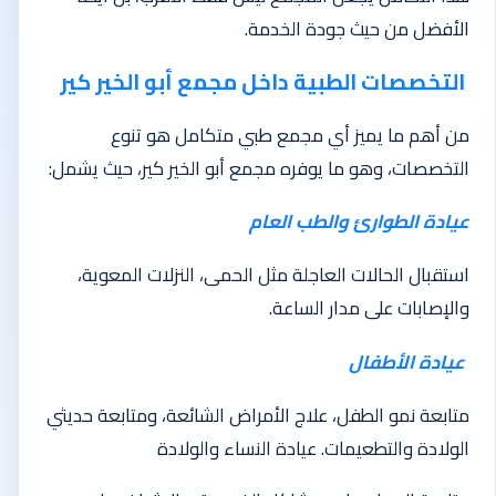
الأفضل من حيث جودة الخدمة.
التخصصات الطبية داخل مجمع أبو الخير كير
من أهم ما يميز أي مجمع طبي متكامل هو تنوع
التخصصات، وهو ما يوفره مجمع أبو الخير كير، حيث يشمل:
عيادة الطوارئ والطب العام
استقبال الحالات العاجلة مثل الحمى، النزلات المعوية،
والإصابات على مدار الساعة.
عيادة الأطفال
متابعة نمو الطفل، علاج الأمراض الشائعة، ومتابعة حديثي
الولادة والتطعيمات. عيادة النساء والولادة