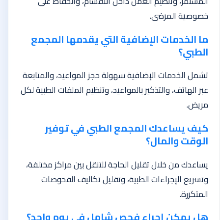
المستمر، وتنظيم العمل داخل الأقسام، والحفاظ على
خصوصية المرضى.
ما الخدمات الإضافية التي يقدمها المجمع
الطبي؟
تشمل الخدمات الإضافية سهولة حجز المواعيد، والمتابعة
عبر الهاتف، والتذكير بالمواعيد، وتنظيم الملفات الطبية لكل
مريض.
كيف يساعدك المجمع الطبي في توفير
الوقت والمال؟
يساعدك من خلال تقليل الحاجة للتنقل بين مراكز مختلفة،
وتسريع الإجراءات الطبية، وتقليل تكاليف الفحوصات
المتكررة.
هل يمكن إجراء فحص شامل في يوم واحد؟