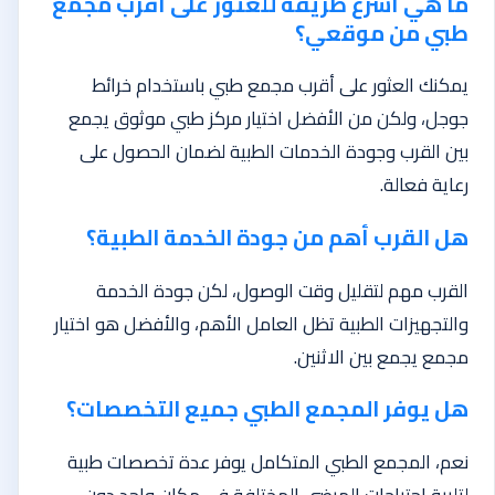
ما هي أسرع طريقة للعثور على أقرب مجمع
طبي من موقعي؟
يمكنك العثور على أقرب مجمع طبي باستخدام خرائط
جوجل، ولكن من الأفضل اختيار مركز طبي موثوق يجمع
بين القرب وجودة الخدمات الطبية لضمان الحصول على
رعاية فعالة.
هل القرب أهم من جودة الخدمة الطبية؟
القرب مهم لتقليل وقت الوصول، لكن جودة الخدمة
والتجهيزات الطبية تظل العامل الأهم، والأفضل هو اختيار
مجمع يجمع بين الاثنين.
هل يوفر المجمع الطبي جميع التخصصات؟
نعم، المجمع الطبي المتكامل يوفر عدة تخصصات طبية
لتلبية احتياجات المرضى المختلفة في مكان واحد دون