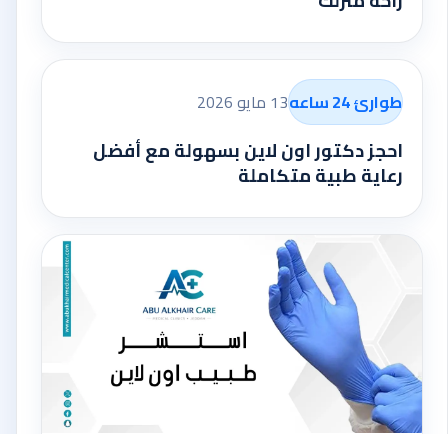
راحة منزلك
طوارئ 24 ساعه
13 مايو 2026
احجز دكتور اون لاين بسهولة مع أفضل
رعاية طبية متكاملة