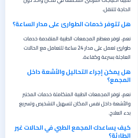
الحاجة للتنقل.
هل تتوفر خدمات الطوارئ على مدار الساعة؟
نعم، توفر معظم المجمعات الطبية المتقدمة خدمات
طوارئ تعمل على مدار 24 ساعة للتعامل مع الحالات
العاجلة بسرعة وكفاءة.
هل يمكن إجراء التحاليل والأشعة داخل
المجمع؟
نعم، توفر المجمعات الطبية المتكاملة خدمات المختبر
والأشعة داخل نفس المكان لتسهيل التشخيص وتسريع
بدء العلاج.
كيف يساعدك المجمع الطبي في الحالات غير
الطارئة؟