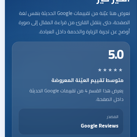
نعرض هنا عيّنة من تقييمات Google الحديثة بنفس لغة
الصفحة، حتى ينتقل القارئ من قراءة المقال إلى صورة
أوضح عن تجربة الزيارة والخدمة داخل العيادة.
5.0
★★★★★
متوسط تقييم العيّنة المعروضة
يعرض هذا القسم 4 من تقييمات Google الحديثة
داخل الصفحة.
المصدر
Google Reviews