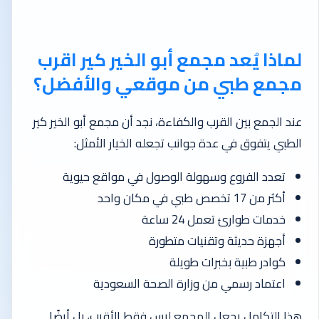
لماذا يُعد مجمع أبو الخير كير اقرب
مجمع طبي من موقعي والأفضل؟
عند الجمع بين القرب والكفاءة، نجد أن مجمع أبو الخير كير
الطبي يتفوق في عدة جوانب تجعله الخيار الأمثل:
تعدد الفروع وسهولة الوصول في مواقع حيوية
أكثر من 17 تخصص طبي في مكان واحد
خدمات طوارئ تعمل 24 ساعة
أجهزة حديثة وتقنيات متطورة
كوادر طبية بخبرات طويلة
اعتماد رسمي من وزارة الصحة السعودية
هذا التكامل يجعل المجمع ليس فقط الأقرب، بل أيضًا