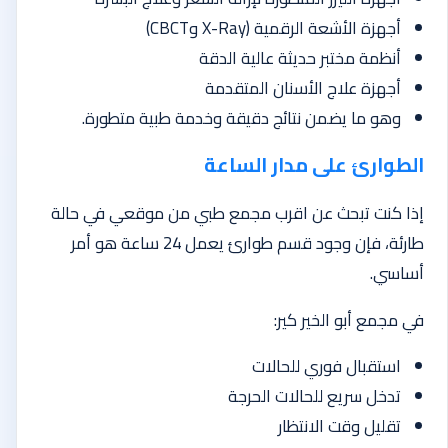
أجهزة الأشعة الرقمية (X-Ray وCBCT)
أنظمة مختبر حديثة عالية الدقة
أجهزة علاج الأسنان المتقدمة
وهو ما يضمن نتائج دقيقة وخدمة طبية متطورة.
الطوارئ على مدار الساعة
إذا كنت تبحث عن اقرب مجمع طبي من موقعي في حالة
طارئة، فإن وجود قسم طوارئ يعمل 24 ساعة هو أمر
أساسي.
في مجمع أبو الخير كير:
استقبال فوري للحالات
تدخل سريع للحالات الحرجة
تقليل وقت الانتظار