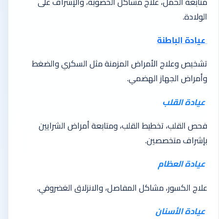
متابعة الحمل، علاج مشاكل الخصوبة، والإشراف على
الولادة.
عيادة الباطنة
تشخيص وعلاج الأمراض المزمنة مثل السكري والضغط
وأمراض الجهاز الهضمي.
عيادة القلب
فحص القلب، تخطيط القلب، ومتابعة أمراض الشرايين
بإشراف متخصصين.
عيادة العظام
علاج الكسور، مشاكل المفاصل، والانزلاق الغضروفي.
عيادة الأسنان