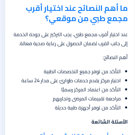
ما أهم النصائح عند اختيار أقرب
مجمع طبي من موقعي؟
عند اختيار أقرب مجمع طبي، يجب التركيز على جودة الخدمة
إلى جانب القرب لضمان الحصول على رعاية صحية فعالة.
أهم النصائح:
التأكد من توفر جميع التخصصات الطبية
اختيار مركز يقدم خدمات طوارئ على مدار 24 ساعة
التأكد من اعتماد المركز رسميًا
مراجعة تقييمات المرضى وتجاربهم
التأكد من توفر أجهزة طبية حديثة
الأسئلة الشائعة