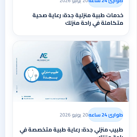
طوارئ 24 ساعه
20 يونيو 2026
خدمات طبية منزلية جدة: رعاية صحية
متكاملة في راحة منزلك
طوارئ 24 ساعه
20 يونيو 2026
طبيب منزلي جدة: رعاية طبية متخصصة في