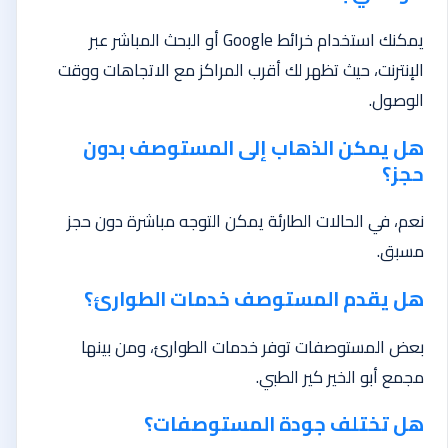
يمكنك استخدام خرائط Google أو البحث المباشر عبر
الإنترنت، حيث تظهر لك أقرب المراكز مع الاتجاهات ووقت
الوصول.
هل يمكن الذهاب إلى المستوصف بدون
حجز؟
نعم، في الحالات الطارئة يمكن التوجه مباشرة دون حجز
مسبق.
هل يقدم المستوصف خدمات الطوارئ؟
بعض المستوصفات توفر خدمات الطوارئ، ومن بينها
مجمع أبو الخير كير الطبي.
هل تختلف جودة المستوصفات؟