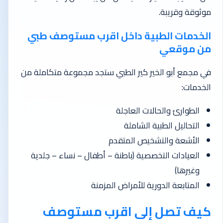
موثوقة وقريبة.
الخدمات الطبية داخل اقرب مستوصف طبي
من موقعي
في مجمع أبو الخير كير الطبي ستجد مجموعة متكاملة من
الخدمات:
الطوارئ والحالات العاجلة
التحاليل الطبية الشاملة
الأشعة والتشخيص المتقدم
العيادات التخصصية (باطنة – أطفال – نساء – جلدية
وغيرها)
المتابعة الدورية للأمراض المزمنة
كيف تصل إلى اقرب مستوصف