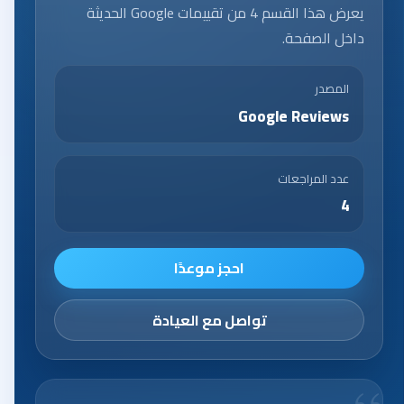
يعرض هذا القسم 4 من تقييمات Google الحديثة
داخل الصفحة.
المصدر
Google Reviews
عدد المراجعات
4
احجز موعدًا
تواصل مع العيادة