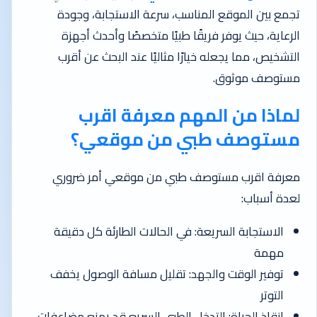
تجمع بين الموقع المناسب، سرعة الاستجابة، وجودة
الرعاية، حيث يوفر فريقًا طبيًا متخصصًا وأحدث أجهزة
التشخيص، مما يجعله خيارًا مثاليًا عند البحث عن أقرب
مستوصف موثوق.
لماذا من المهم معرفة اقرب
مستوصف طبي من موقعي؟
معرفة اقرب مستوصف طبي من موقعي أمر ضروري
لعدة أسباب:
الاستجابة السريعة: في الحالات الطارئة كل دقيقة
مهمة
توفير الوقت والجهد: تقليل مسافة الوصول يخفف
التوتر
إنقاذ الحياة: التدخل الطبي السريع قد يمنع مضاعفات