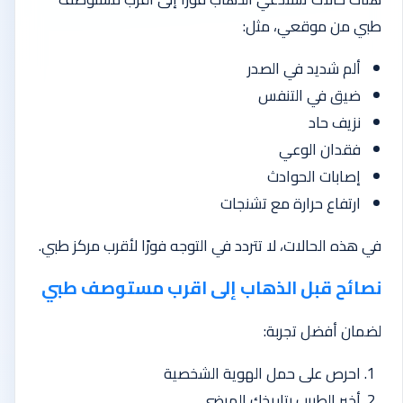
طبي من موقعي، مثل:
ألم شديد في الصدر
ضيق في التنفس
نزيف حاد
فقدان الوعي
إصابات الحوادث
ارتفاع حرارة مع تشنجات
في هذه الحالات، لا تتردد في التوجه فورًا لأقرب مركز طبي.
نصائح قبل الذهاب إلى اقرب مستوصف طبي
لضمان أفضل تجربة:
احرص على حمل الهوية الشخصية
أخبر الطبيب بتاريخك المرضي