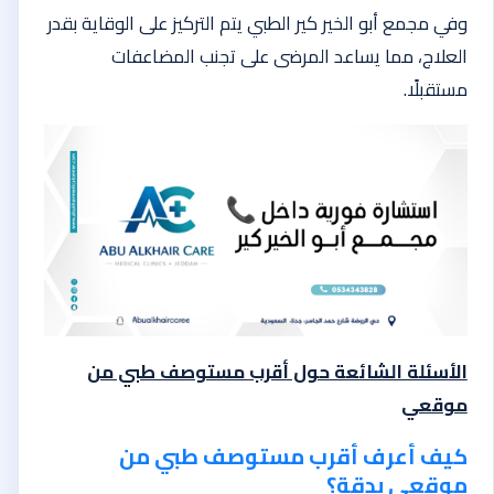
وفي مجمع أبو الخير كير الطبي يتم التركيز على الوقاية بقدر
العلاج، مما يساعد المرضى على تجنب المضاعفات
مستقبلًا.
الأسئلة الشائعة حول أقرب مستوصف طبي من
موقعي
كيف أعرف أقرب مستوصف طبي من
موقعي بدقة؟