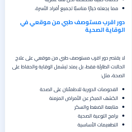
مما يجعله خيارًا مناسبًا لجميع أفراد الأسرة.
دور اقرب مستوصف طبي من موقعي في
الوقاية الصحية
لا يقتصر دور اقرب مستوصف طبي من موقعي على علاج
الحالات الطارئة فقط، بل يمتد ليشمل الوقاية والحفاظ على
الصحة، مثل:
الفحوصات الدورية للاطمئنان على الصحة
الكشف المبكر عن الأمراض المزمنة
متابعة الضغط والسكر
برامج التوعية الصحية
التطعيمات الأساسية