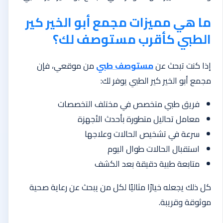
ما هي مميزات مجمع أبو الخير كير
الطبي كأقرب مستوصف لك؟
إذا كنت تبحث عن
مستوصف طبي
من موقعي، فإن
مجمع أبو الخير كير الطبي يوفر لك:
فريق طبي متخصص في مختلف التخصصات
معامل تحاليل متطورة بأحدث الأجهزة
سرعة في تشخيص الحالات وعلاجها
استقبال الحالات طوال اليوم
متابعة طبية دقيقة بعد الكشف
كل ذلك يجعله خيارًا مثاليًا لكل من يبحث عن رعاية صحية
موثوقة وقريبة.