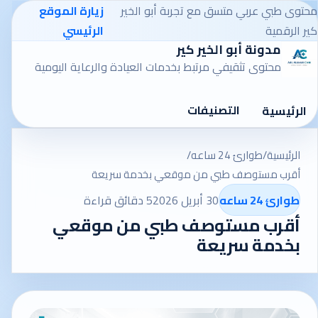
محتوى طبي عربي متسق مع تجربة أبو الخير
زيارة الموقع
كير الرقمية
الرئيسي
مدونة أبو الخير كير
محتوى تثقيفي مرتبط بخدمات العيادة والرعاية اليومية
التصنيفات
الرئيسية
الرئيسية
/
طوارئ 24 ساعه
/
أقرب مستوصف طبي من موقعي بخدمة سريعة
طوارئ 24 ساعه
30 أبريل 2026
5 دقائق قراءة
أقرب مستوصف طبي من موقعي
بخدمة سريعة