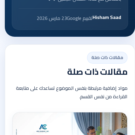
Hisham Saad
تقييم Google
23 مارس 2026
مقالات ذات صلة
مقالات ذات صلة
مواد إضافية مرتبطة بنفس الموضوع تساعدك على متابعة
القراءة من نفس القسم.