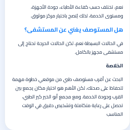
نعم، تختلف حسب كفاءة الأطباء، جودة الأجهزة،
ومستوى الخدمة، لذلك يُنصح باختيار مركز موثوق.
هل المستوصف يغني عن المستشفى؟
في الحالات البسيطة نعم، لكن الحالات الحرجة تحتاج إلى
مستشفى مجهز بالكامل.
الخلاصة
البحث عن أقرب مستوصف طبي من موقعي خطوة مهمة
للحفاظ على صحتك، لكن الأهم هو اختيار مكان يجمع بين
القرب وجودة الخدمة. ومع مجمع أبو الخير كير الطبي،
تحصل على رعاية متكاملة وتشخيص دقيق في الوقت
المناسب