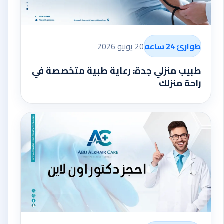
طوارئ 24 ساعه
20 يونيو 2026
طبيب منزلي جدة: رعاية طبية متخصصة في
راحة منزلك