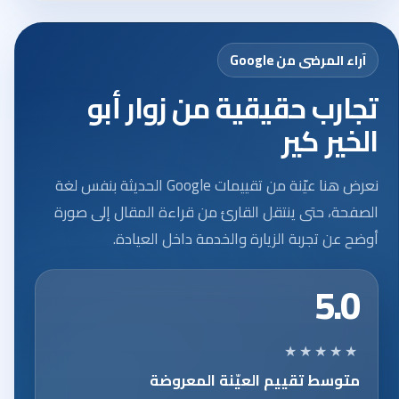
آراء المرضى من Google
تجارب حقيقية من زوار أبو
الخير كير
نعرض هنا عيّنة من تقييمات Google الحديثة بنفس لغة
الصفحة، حتى ينتقل القارئ من قراءة المقال إلى صورة
أوضح عن تجربة الزيارة والخدمة داخل العيادة.
5.0
★★★★★
متوسط تقييم العيّنة المعروضة