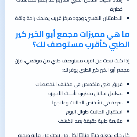
خطيرة
الاطمئنان النفسي: وجود مركز قريب يمنحك راحة وثقة
ما هي مميزات مجمع أبو الخير كير
الطبي كأقرب مستوصف لك؟
إذا كنت تبحث عن اقرب مستوصف طبي من موقعي، فإن
مجمع أبو الخير كير الطبي يوفر لك:
فريق طبي متخصص في مختلف التخصصات
معامل تحاليل متطورة بأحدث الأجهزة
سرعة في تشخيص الحالات وعلاجها
استقبال الحالات طوال اليوم
متابعة طبية دقيقة بعد الكشف
كل ذلك يجعله خيارًا مثاليًا لكل من يبحث عن رعاية صحية