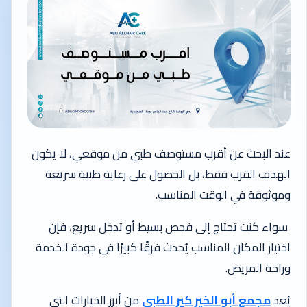
عند البحث عن أقرب مستوصف طبي من موقعي، لا يكون
الهدف القرب فقط، بل الحصول على رعاية طبية سريعة
وموثوقة في الوقت المناسب.
سواء كنت تحتاج إلى فحص بسيط أو تدخل سريع، فإن
اختيار المكان المناسب يُحدث فرقًا كبيرًا في جودة الخدمة
وراحة المريض.
يُعد
مجمع أبو الخير كير الطبي
من أبرز الخيارات التي