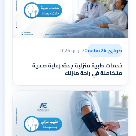
طوارئ 24 ساعه
20 يونيو 2026
خدمات طبية منزلية جدة: رعاية صحية
متكاملة في راحة منزلك