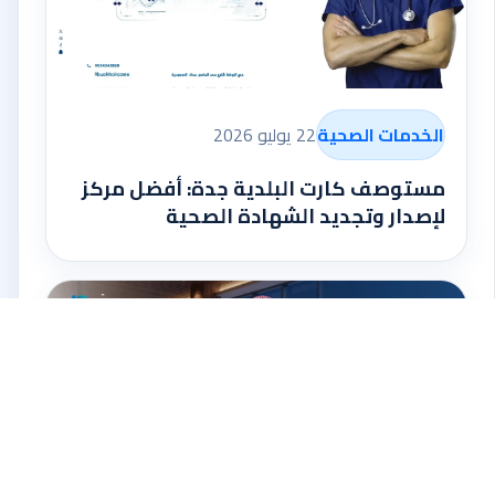
الخدمات الصحية
22 يوليو 2026
مستوصف كارت البلدية جدة: أفضل مركز
لإصدار وتجديد الشهادة الصحية