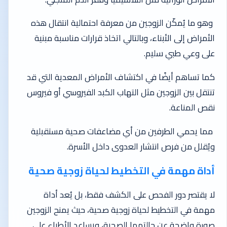
وهو ما يُمكّن الزوجين من معرفة احتمالية انتقال هذه
الأمراض إلى الأبناء، وبالتالي اتخاذ قرارات مناسبة مبنية
على وعي طبي سليم.
كما تساهم أيضًا في اكتشاف الأمراض المعدية التي قد
تنتقل بين الزوجين مثل التهاب الكبد الفيروسي أو فيروس
نقص المناعة.
مما يحمي الطرفين من أي مضاعفات صحية مستقبلية
ويُقلل من فرص انتشار العدوى داخل الأسرة.
أداة مهمة في التخطيط لحياة زوجية صحية
لا يقتصر دور الفحص على الكشف فقط، بل يُعد أداة
مهمة في التخطيط لحياة زوجية صحية، حيث يمنح الزوجين
صورة واضحة عن حالتهما الصحية، ويساعد الأطباء على