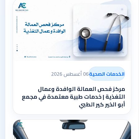
الخدمات الصحية
06 أغسطس 2026
مركز فحص العمالة الوافدة وعمال
التغذية | خدمات طبية معتمدة في مجمع
أبو الخير كير الطبي