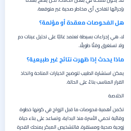
بإجرائها لتفادي أي مخاطر صحية غير متوقعة.
هل الفحوصات معقدة أو مؤلمة؟
لا، هي إجراءات بسيطة تعتمد غالبًا على تحليل عينات دم
ولا تستغرق وقتًا طويلًا.
ماذا يحدث إذا ظهرت نتائج غير طبيعية؟
يمكن استشارة الطبيب لتوضيح الخيارات المتاحة واتخاذ
القرار المناسب بناءً على الحالة.
الخلاصة
تكمن أهمية فحوصات ما قبل الزواج في كونها خطوة
وقائية تحمي الأسرة منذ البداية، وتساعد على بناء حياة
زوجية صحية ومستقرة. فالتشخيص المبكر يمنحك القدرة