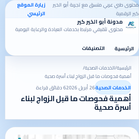
محتوى طبي عربي متسق مع تجربة أبو الخير
زيارة الموقع
كير الرقمية
الرئيسي
مدونة أبو الخير كير
محتوى تثقيفي مرتبط بخدمات العيادة والرعاية اليومية
التصنيفات
الرئيسية
الرئيسية
/
الخدمات الصحية
/
أهمية فحوصات ما قبل الزواج لبناء أسرة صحية
الخدمات الصحية
26 أبريل 2026
6 دقائق قراءة
أهمية فحوصات ما قبل الزواج لبناء
أسرة صحية