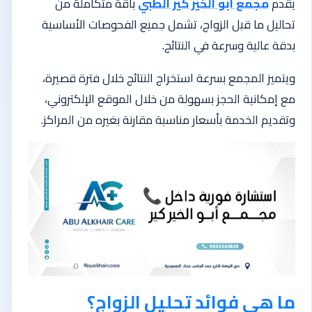
يقدم
مجمع أبو الخير كير الطبي
باقة متكاملة من
تحاليل ما قبل الزواج، تشمل جميع الفحوصات الأساسية
بدقة عالية وسرعة في النتائج.
ويتميز المجمع بسرعة استخراج النتائج خلال فترة قصيرة،
مع إمكانية الحجز بسهولة من خلال الموقع الإلكتروني،
وتقديم الخدمة بأسعار مناسبة مقارنة بغيره من المراكز.
ما هي فوائد تحليل الزواج؟