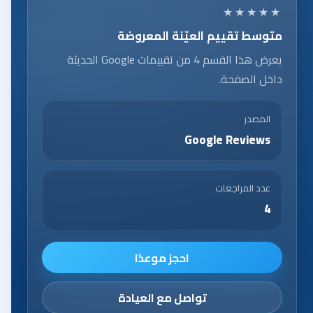
★★★★★
متوسط تقييم العيّنة المعروضة
يعرض هذا القسم 4 من تقييمات Google الحديثة
داخل الصفحة.
المصدر
Google Reviews
عدد المراجعات
4
احجز موعدًا
تواصل مع العيادة