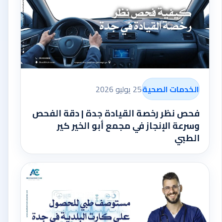
الخدمات الصحية
25 يوليو 2026
فحص نظر رخصة القيادة جدة | دقة الفحص
وسرعة الإنجاز في مجمع أبو الخير كير
الطبي