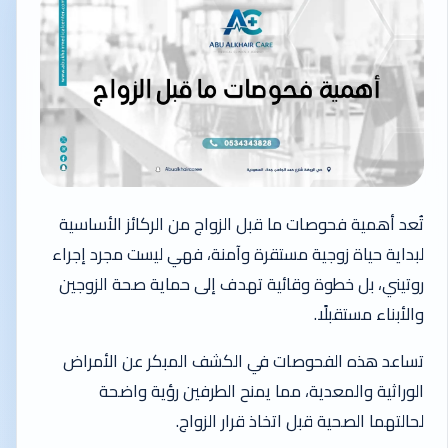
تُعد أهمية فحوصات ما قبل الزواج من الركائز الأساسية
لبداية حياة زوجية مستقرة وآمنة، فهي ليست مجرد إجراء
روتيني، بل خطوة وقائية تهدف إلى حماية صحة الزوجين
والأبناء مستقبلًا.
تساعد هذه الفحوصات في الكشف المبكر عن الأمراض
الوراثية والمعدية، مما يمنح الطرفين رؤية واضحة
لحالتهما الصحية قبل اتخاذ قرار الزواج.