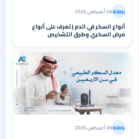
باطنة
06 أغسطس 2026
أنواع السكر في الدم | تعرف على أنواع
مرض السكري وطرق التشخيص
باطنة
06 أغسطس 2026