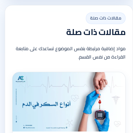
مقالات ذات صلة
مقالات ذات صلة
مواد إضافية مرتبطة بنفس الموضوع تساعدك على متابعة
القراءة من نفس القسم.