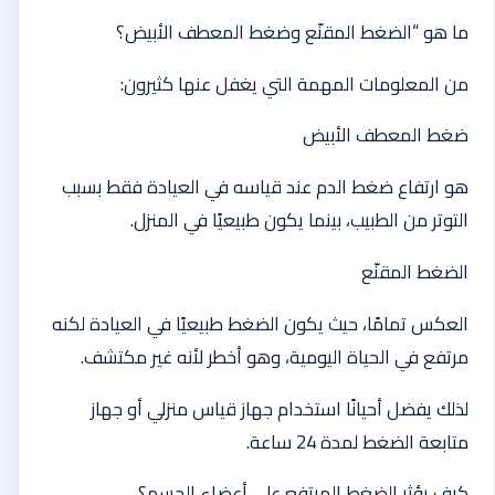
ما هو “الضغط المقنّع وضغط المعطف الأبيض؟
من المعلومات المهمة التي يغفل عنها كثيرون:
ضغط المعطف الأبيض
هو ارتفاع ضغط الدم عند قياسه في العيادة فقط بسبب
التوتر من الطبيب، بينما يكون طبيعيًا في المنزل.
الضغط المقنّع
العكس تمامًا، حيث يكون الضغط طبيعيًا في العيادة لكنه
مرتفع في الحياة اليومية، وهو أخطر لأنه غير مكتشف.
لذلك يفضل أحيانًا استخدام جهاز قياس منزلي أو جهاز
متابعة الضغط لمدة 24 ساعة.
كيف يؤثر الضغط المرتفع على أعضاء الجسم؟