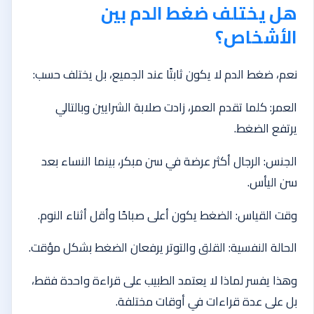
هل يختلف ضغط الدم بين
الأشخاص؟
نعم، ضغط الدم لا يكون ثابتًا عند الجميع، بل يختلف حسب:
العمر: كلما تقدم العمر، زادت صلابة الشرايين وبالتالي
يرتفع الضغط.
الجنس: الرجال أكثر عرضة في سن مبكر، بينما النساء بعد
سن اليأس.
وقت القياس: الضغط يكون أعلى صباحًا وأقل أثناء النوم.
الحالة النفسية: القلق والتوتر يرفعان الضغط بشكل مؤقت.
وهذا يفسر لماذا لا يعتمد الطبيب على قراءة واحدة فقط،
بل على عدة قراءات في أوقات مختلفة.