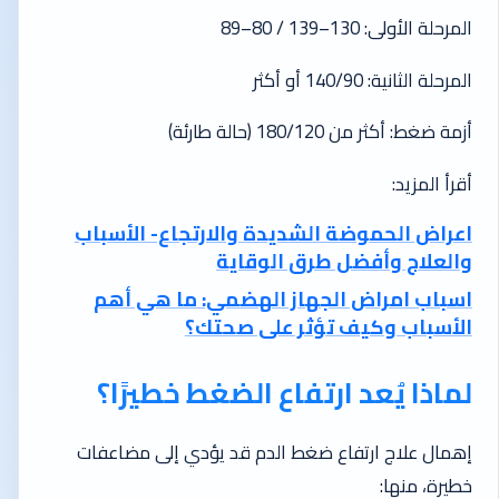
المرحلة الأولى: 130–139 / 80–89
المرحلة الثانية: 140/90 أو أكثر
أزمة ضغط: أكثر من 180/120 (حالة طارئة)
أقرأ المزيد:
اعراض الحموضة الشديدة والارتجاع- الأسباب
والعلاج وأفضل طرق الوقاية
اسباب امراض الجهاز الهضمي: ما هي أهم
الأسباب وكيف تؤثر على صحتك؟
لماذا يُعد ارتفاع الضغط خطيرًا؟
إهمال علاج ارتفاع ضغط الدم قد يؤدي إلى مضاعفات
خطيرة، منها: