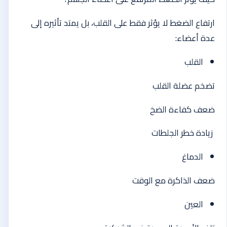
ارتفاع الضغط لا يؤثر فقط على القلب، بل يمتد تأثيره إلى
عدة أعضاء:
القلب
تضخم عضلة القلب
ضعف كفاءة الضخ
زيادة خطر الجلطات
الدماغ
ضعف الذاكرة مع الوقت
العين