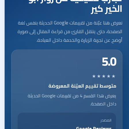
الخير كير
نعرض هنا عيّنة من تقييمات Google الحديثة بنفس لغة
الصفحة، حتى ينتقل القارئ من قراءة المقال إلى صورة
أوضح عن تجربة الزيارة والخدمة داخل العيادة.
5.0
★★★★★
متوسط تقييم العيّنة المعروضة
يعرض هذا القسم 4 من تقييمات Google الحديثة
داخل الصفحة.
المصدر
Google Reviews