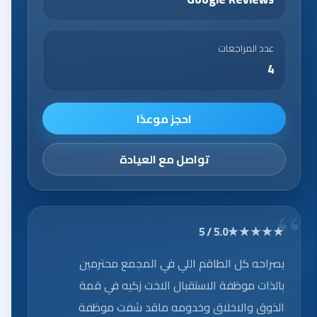
عدد المراجعات
4
احجز موعدًا
تواصل مع العيادة
★★★★★
5.0 / 5
بصراحه كل الطاقم اللي في المجمع محترمين
بالذات موظفة الاستقبال الاخت زكيه في قمة
الذوق والاخلاق وخدومه ماقد شفت موظفة