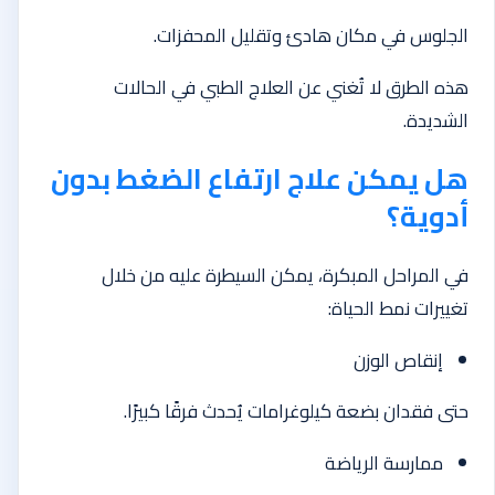
الجلوس في مكان هادئ وتقليل المحفزات.
هذه الطرق لا تُغني عن العلاج الطبي في الحالات
الشديدة.
هل يمكن علاج ارتفاع الضغط بدون
أدوية؟
في المراحل المبكرة، يمكن السيطرة عليه من خلال
تغييرات نمط الحياة:
إنقاص الوزن
حتى فقدان بضعة كيلوغرامات يُحدث فرقًا كبيرًا.
ممارسة الرياضة