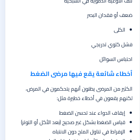
تلف الأوعية الدموية في الشبكية
ضعف أو فقدان البصر
الكلى
فشل كلوي تدريجي
احتباس السوائل
أخطاء شائعة يقع فيها مرضى الضغط
الكثير من المرضى يظنون أنهم يتحكمون في المرض،
لكنهم يقعون في أخطاء خطيرة مثل:
إيقاف الدواء عند تحسن الضغط
قياس الضغط بشكل غير صحيح (بعد الأكل أو التوتر)
الإفراط في تناول الملح دون الانتباه