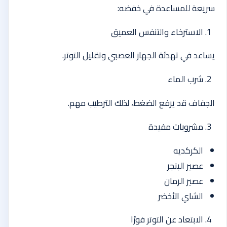
سريعة للمساعدة في خفضه:
الاسترخاء والتنفس العميق
يساعد في تهدئة الجهاز العصبي وتقليل التوتر.
شرب الماء
الجفاف قد يرفع الضغط، لذلك الترطيب مهم.
مشروبات مفيدة
الكركديه
عصير البنجر
عصير الرمان
الشاي الأخضر
الابتعاد عن التوتر فورًا