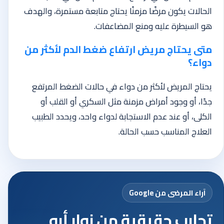
الحالات يكون مرضًا مزمنًا يحتاج متابعة مستمرة، والهدف
هو السيطرة عليه ومنع المضاعفات.
متى يحتاج مريض ارتفاع ضغط الدم لأكثر من
دواء؟
يحتاج المريض لأكثر من دواء في حالات الضغط المرتفع
جدًا، أو وجود أمراض مزمنة مثل السكري أو القلب أو
الكلى، أو عند عدم الاستجابة لدواء واحد، ويحدد الطبيب
العلاج المناسب حسب الحالة.
آراء المرضى من Google
تجارب حقيقية من زوار أبو