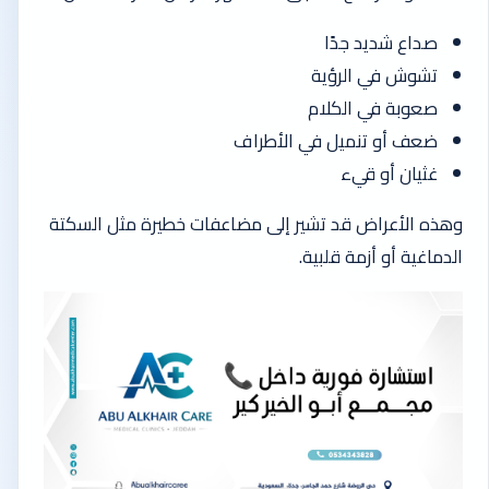
صداع شديد جدًا
تشوش في الرؤية
صعوبة في الكلام
ضعف أو تنميل في الأطراف
غثيان أو قيء
وهذه الأعراض قد تشير إلى مضاعفات خطيرة مثل السكتة
الدماغية أو أزمة قلبية.