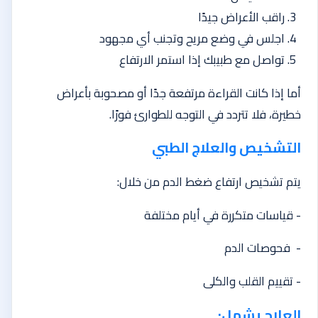
راقب الأعراض جيدًا
اجلس في وضع مريح وتجنب أي مجهود
تواصل مع طبيبك إذا استمر الارتفاع
أما إذا كانت القراءة مرتفعة جدًا أو مصحوبة بأعراض
خطيرة، فلا تتردد في التوجه للطوارئ فورًا.
التشخيص والعلاج الطبي
يتم تشخيص ارتفاع ضغط الدم من خلال:
- قياسات متكررة في أيام مختلفة
- فحوصات الدم
- تقييم القلب والكلى
العلاج يشمل: