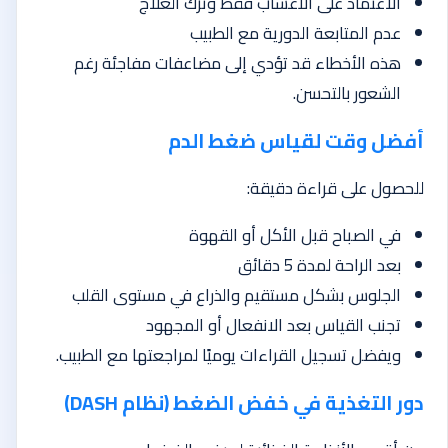
الاعتماد على الأعشاب فقط وترك العلاج
عدم المتابعة الدورية مع الطبيب
هذه الأخطاء قد تؤدي إلى مضاعفات مفاجئة رغم
الشعور بالتحسن.
أفضل وقت لقياس ضغط الدم
للحصول على قراءة دقيقة:
في الصباح قبل الأكل أو القهوة
بعد الراحة لمدة 5 دقائق
الجلوس بشكل مستقيم والذراع في مستوى القلب
تجنب القياس بعد الانفعال أو المجهود
ويفضل تسجيل القراءات يوميًا لمراجعتها مع الطبيب.
دور التغذية في خفض الضغط (نظام DASH)