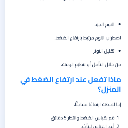
النوم الجيد
اضطراب النوم مرتبط بارتفاع الضغط.
تقليل التوتر
من خلال التأمل أو تنظيم الوقت.
ماذا تفعل عند ارتفاع الضغط في
المنزل؟
إذا لاحظت ارتفاعًا مفاجئًا:
قم بقياس الضغط وانتظر 5 دقائق
أعد القياس للتأكد