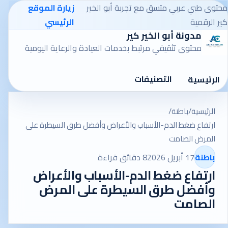
محتوى طبي عربي متسق مع تجربة أبو الخير
زيارة الموقع
كير الرقمية
الرئيسي
مدونة أبو الخير كير
محتوى تثقيفي مرتبط بخدمات العيادة والرعاية اليومية
التصنيفات
الرئيسية
الرئيسية
/
باطنة
/
ارتفاع ضغط الدم-الأسباب والأعراض وأفضل طرق السيطرة على
المرض الصامت
باطنة
17 أبريل 2026
8 دقائق قراءة
ارتفاع ضغط الدم-الأسباب والأعراض
وأفضل طرق السيطرة على المرض
الصامت