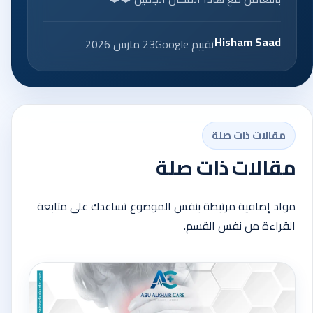
Hisham Saad
تقييم Google
23 مارس 2026
مقالات ذات صلة
مقالات ذات صلة
مواد إضافية مرتبطة بنفس الموضوع تساعدك على متابعة
القراءة من نفس القسم.