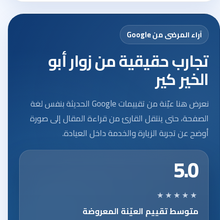
آراء المرضى من Google
تجارب حقيقية من زوار أبو
الخير كير
نعرض هنا عيّنة من تقييمات Google الحديثة بنفس لغة
الصفحة، حتى ينتقل القارئ من قراءة المقال إلى صورة
أوضح عن تجربة الزيارة والخدمة داخل العيادة.
5.0
★★★★★
متوسط تقييم العيّنة المعروضة