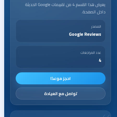
يعرض هذا القسم 4 من تقييمات Google الحديثة
داخل الصفحة.
المصدر
Google Reviews
عدد المراجعات
4
احجز موعدًا
تواصل مع العيادة