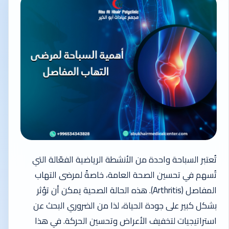
تُعتبر السباحة واحدة من الأنشطة الرياضية الفعّالة التي
تُسهم في تحسين الصحة العامة، خاصةً لمرضى التهاب
المفاصل (Arthritis). هذه الحالة الصحية يمكن أن تؤثر
بشكل كبير على جودة الحياة، لذا من الضروري البحث عن
استراتيجيات لتخفيف الأعراض وتحسين الحركة. في هذا