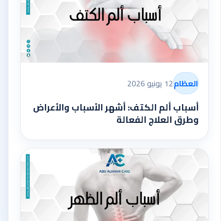
العظام
12 يونيو 2026
أسباب ألم الكتف: أشهر الأسباب والأعراض
وطرق العلاج الفعالة