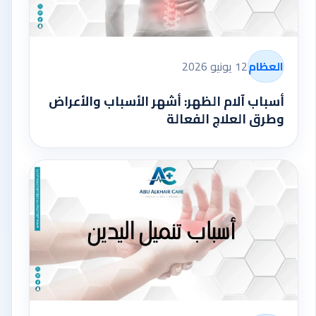
العظام
12 يونيو 2026
أسباب آلام الظهر: أشهر الأسباب والأعراض
وطرق العلاج الفعالة