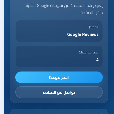
يعرض هذا القسم 4 من تقييمات Google الحديثة
داخل الصفحة.
المصدر
Google Reviews
عدد المراجعات
4
احجز موعدًا
تواصل مع العيادة