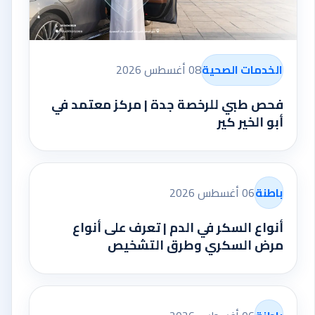
الخدمات الصحية
08 أغسطس 2026
فحص طبي للرخصة جدة | مركز معتمد في
أبو الخير كير
باطنة
06 أغسطس 2026
أنواع السكر في الدم | تعرف على أنواع
مرض السكري وطرق التشخيص