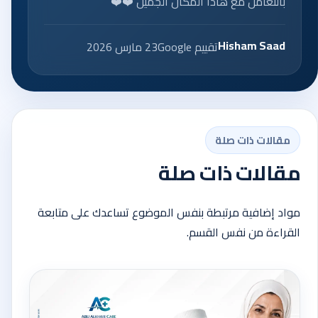
بالتعامل مع هاذا المكان الجميل ❤️❤️
Hisham Saad
تقييم Google
23 مارس 2026
مقالات ذات صلة
مقالات ذات صلة
مواد إضافية مرتبطة بنفس الموضوع تساعدك على متابعة
القراءة من نفس القسم.