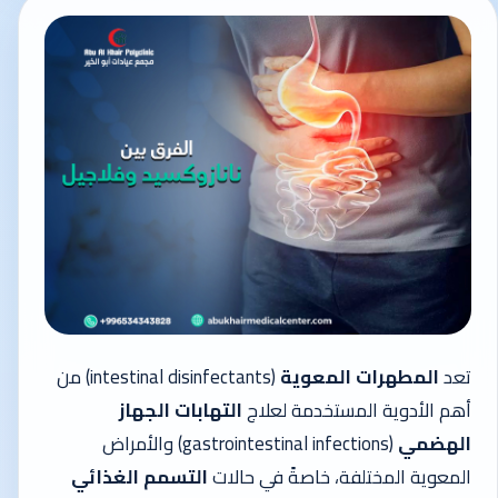
تعد
المطهرات المعوية
(intestinal disinfectants) من
أهم الأدوية المستخدمة لعلاج
التهابات الجهاز
الهضمي
(gastrointestinal infections) والأمراض
المعوية المختلفة، خاصةً في حالات
التسمم الغذائي