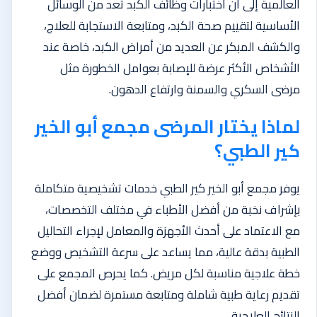
العالمية إلى أن اختبارات وظائف الكبد تُعد من الوسائل
الأساسية لتقييم صحة الكبد، ومتابعة الاستجابة للعلاج،
والكشف المبكر عن العديد من أمراض الكبد، خاصة عند
الأشخاص الأكثر عرضة للإصابة بعوامل الخطورة مثل
مرضى السكري والسمنة وارتفاع الدهون.
لماذا يختار المرضى مجمع أبو الخير
كير الطبي؟
يوفر مجمع أبو الخير كير الطبي خدمات تشخيصية متكاملة
بإشراف نخبة من أفضل الأطباء في مختلف التخصصات،
مع الاعتماد على أحدث الأجهزة والمعامل لإجراء التحاليل
الطبية بدقة عالية، مما يساعد على سرعة التشخيص ووضع
خطة علاجية مناسبة لكل مريض. كما يحرص المجمع على
تقديم رعاية طبية شاملة ومتابعة مستمرة لضمان أفضل
النتائج العلاجية.