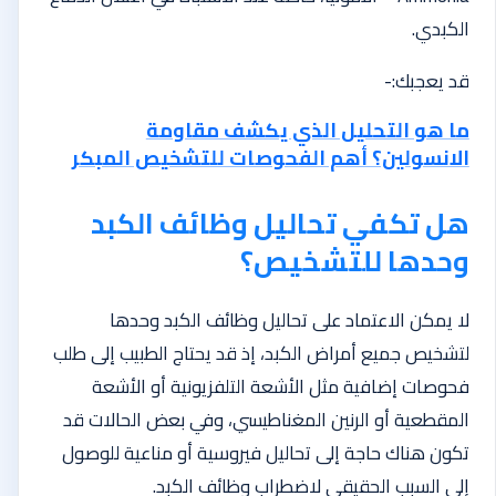
الكبدي.
قد يعجبك:-
ما هو التحليل الذي يكشف مقاومة
الانسولين؟ أهم الفحوصات للتشخيص المبكر
هل تكفي تحاليل وظائف الكبد
وحدها للتشخيص؟
لا يمكن الاعتماد على تحاليل وظائف الكبد وحدها
لتشخيص جميع أمراض الكبد، إذ قد يحتاج الطبيب إلى طلب
فحوصات إضافية مثل الأشعة التلفزيونية أو الأشعة
المقطعية أو الرنين المغناطيسي، وفي بعض الحالات قد
تكون هناك حاجة إلى تحاليل فيروسية أو مناعية للوصول
إلى السبب الحقيقي لاضطراب وظائف الكبد.