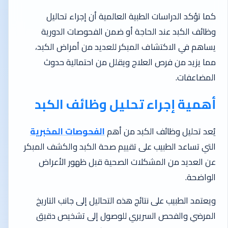
كما تؤكد الدراسات الطبية العالمية أن إجراء تحاليل
وظائف الكبد عند الحاجة أو ضمن الفحوصات الدورية
يساهم في الاكتشاف المبكر للعديد من أمراض الكبد،
مما يزيد من فرص العلاج ويقلل من احتمالية حدوث
المضاعفات.
أهمية إجراء تحليل وظائف الكبد
يُعد تحليل وظائف الكبد من أهم
الفحوصات المخبرية
التي تساعد الطبيب على تقييم صحة الكبد والكشف المبكر
عن العديد من المشكلات الصحية قبل ظهور الأعراض
الواضحة.
ويعتمد الطبيب على نتائج هذه التحاليل إلى جانب التاريخ
المرضي والفحص السريري للوصول إلى تشخيص دقيق