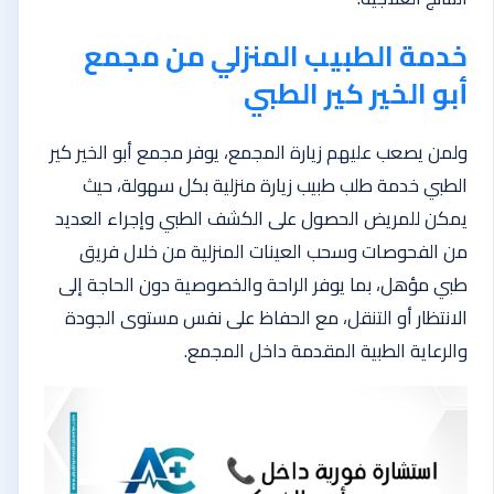
خدمة الطبيب المنزلي من مجمع
أبو الخير كير الطبي
ولمن يصعب عليهم زيارة المجمع، يوفر مجمع أبو الخير كير
الطبي خدمة طلب طبيب زيارة منزلية بكل سهولة، حيث
يمكن للمريض الحصول على الكشف الطبي وإجراء العديد
من الفحوصات وسحب العينات المنزلية من خلال فريق
طبي مؤهل، بما يوفر الراحة والخصوصية دون الحاجة إلى
الانتظار أو التنقل، مع الحفاظ على نفس مستوى الجودة
والرعاية الطبية المقدمة داخل المجمع.