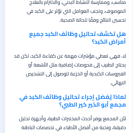
مناسب، وممارسة النشاط البدني، والالتزام بالعلاج
الموصوف، وتجنب العوامل التي تؤثر على الكبد في
تحسين النتائج وفقًا للحالة الصحية.
هل تكشف تحاليل وظائف الكبد جميع
أمراض الكبد؟
لا، فهي تعطي مؤشرات مهمة عن كفاءة الكبد، لكن قد
يحتاج الطبيب إلى فحوصات إضافية مثل الأشعة أو
الفيروسات الكبدية أو الخزعة للوصول إلى التشخيص
النهائي.
لماذا يُفضل إجراء تحاليل وظائف الكبد في
مجمع أبو الخير كير الطبي؟
لأن المجمع يوفر أحدث المختبرات الطبية، وأجهزة تحليل
دقيقة، ونخبة من أفضل الأطباء في تخصصات الباطنة