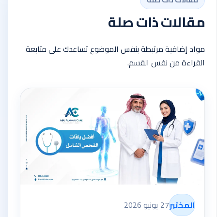
مقالات ذات صلة
مواد إضافية مرتبطة بنفس الموضوع تساعدك على متابعة
القراءة من نفس القسم.
المختبر
27 يونيو 2026