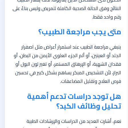
النتائج وفق الحالة الصحية الكاملة للمريض وليس بناءً على
رقم واحد فقط.
متى يجب مراجعة الطبيب؟
ينبغي مراجعة الطبيب عند استمرار أعراض مثل اصفرار
الجلد أو العينين، أو ألم الجزء العلوي الأيمن من البطن، أو
فقدان الشهية، أو الإرهاق المستمر، أو تغير لون البول أو
البراز، لأن التشخيص المبكر يساهم بشكل كبير في تحسين
فرص العلاج وتقليل المضاعفات.
هل توجد دراسات تدعم أهمية
تحليل وظائف الكبد؟
نعم، أشارت العديد من الدراسات والإرشادات الطبية