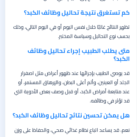
كم تستغرق نتيجة تحاليل وظائف الكبد؟
تظهر النتائج غالبًا خلال نفس اليوم أو في اليوم التالي، وذلك
بحسب نوع التحاليل وسياسة المختبر.
متى يطلب الطبيب إجراء تحاليل وظائف
الكبد؟
قد يوصي الطبيب بإجرائها عند ظهور أعراض مثل اصفرار
الجلد أو العينين، وألم أعلى البطن، والإرهاق المستمر، أو
عند متابعة أمراض الكبد، أو قبل وصف بعض الأدوية التي
قد تؤثر في وظائفه.
هل يمكن تحسين نتائج تحاليل وظائف الكبد؟
نعم، قد يساعد اتباع نظام غذائي صحي، والحفاظ على وزن