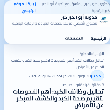
محتوى طبي عربي متسق مع تجربة أبو الخير
زيارة الموقع
كير الرقمية
الرئيسي
مدونة أبو الخير كير
محتوى تثقيفي مرتبط بخدمات العيادة والرعاية اليومية
التصنيفات
الرئيسية
الرئيسية
/
المختبر
/
تحاليل وظائف الكبد: أهم الفحوصات لتقييم صحة الكبد والكشف
المبكر عن الأمراض
المختبر
28 يونيو 2026
آخر تحديث 04 يوليو 2026
8 دقائق قراءة
ابو الخير كير
تحاليل وظائف الكبد: أهم الفحوصات
لتقييم صحة الكبد والكشف المبكر
عن الأمراض