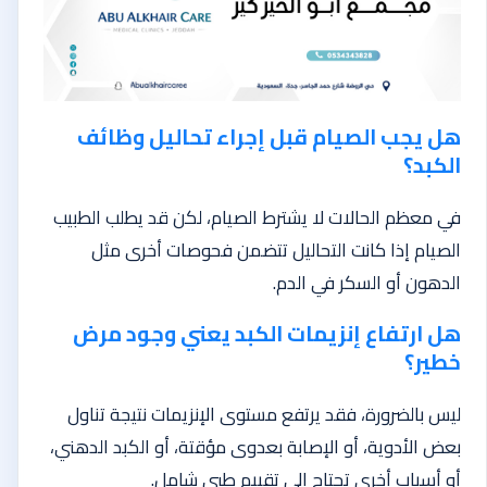
هل يجب الصيام قبل إجراء تحاليل وظائف
الكبد؟
في معظم الحالات لا يشترط الصيام، لكن قد يطلب الطبيب
الصيام إذا كانت التحاليل تتضمن فحوصات أخرى مثل
الدهون أو السكر في الدم.
هل ارتفاع إنزيمات الكبد يعني وجود مرض
خطير؟
ليس بالضرورة، فقد يرتفع مستوى الإنزيمات نتيجة تناول
بعض الأدوية، أو الإصابة بعدوى مؤقتة، أو الكبد الدهني،
أو أسباب أخرى تحتاج إلى تقييم طبي شامل.