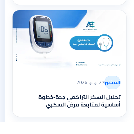
المختبر
27 يونيو 2026
تحليل السكر التراكمي جدة-خطوة
أساسية لمتابعة مرض السكري