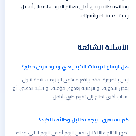
ومتابعة طبية وفق أعلى معايير الجودة، لضمان أفضل
رعاية صحية لك ولأسرتك.
الأسئلة الشائعة
هل ارتفاع إنزيمات الكبد يعني وجود مرض خطير؟
ليس بالضرورة، فقد يرتفع مستوى الإنزيمات نتيجة تناول
بعض الأدوية، أو الإصابة بعدوى مؤقتة، أو الكبد الدهني، أو
أسباب أخرى تحتاج إلى تقييم طبي شامل.
كم تستغرق نتيجة تحاليل وظائف الكبد؟
تظهر النتائج غالبًا خلال نفس اليوم أو في اليوم التالي، وذلك