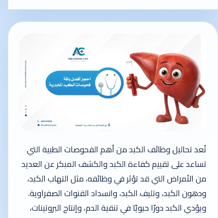
تُعد تحاليل وظائف الكبد من أهم الفحوصات الطبية التي
تساعد على تقييم كفاءة الكبد والكشف المبكر عن العديد
من الأمراض التي قد تؤثر في وظائفه، مثل التهاب الكبد،
ودهون الكبد، وتليف الكبد، وانسداد القنوات الصفراوية.
ويؤدي الكبد دورًا حيويًا في تنقية الدم، وإنتاج البروتينات،