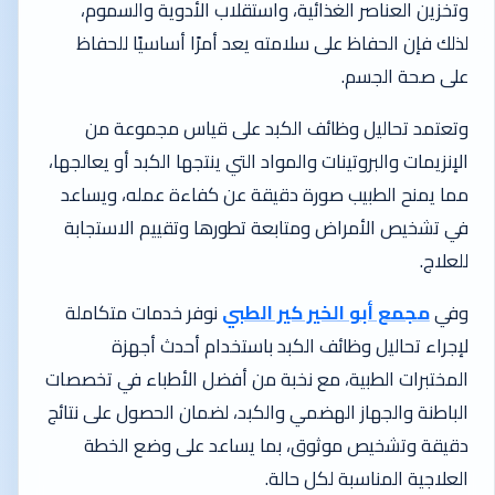
وتخزين العناصر الغذائية، واستقلاب الأدوية والسموم،
لذلك فإن الحفاظ على سلامته يعد أمرًا أساسيًا للحفاظ
على صحة الجسم.
وتعتمد تحاليل وظائف الكبد على قياس مجموعة من
الإنزيمات والبروتينات والمواد التي ينتجها الكبد أو يعالجها،
مما يمنح الطبيب صورة دقيقة عن كفاءة عمله، ويساعد
في تشخيص الأمراض ومتابعة تطورها وتقييم الاستجابة
للعلاج.
وفي
مجمع أبو الخير كير الطبي
نوفر خدمات متكاملة
لإجراء تحاليل وظائف الكبد باستخدام أحدث أجهزة
المختبرات الطبية، مع نخبة من أفضل الأطباء في تخصصات
الباطنة والجهاز الهضمي والكبد، لضمان الحصول على نتائج
دقيقة وتشخيص موثوق، بما يساعد على وضع الخطة
العلاجية المناسبة لكل حالة.