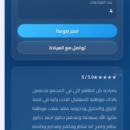
عدد المراجعات
4
احجز موعدًا
تواصل مع العيادة
★★★★★
5.0 / 5
بصراحه كل الطاقم اللي في المجمع محترمين
بالذات موظفة الاستقبال الاخت زكيه في قمة
الذوق والاخلاق وخدومه ماقد شفت موظفة
مثلها الله يسعدها وعندهم دكتور احمد دكتور
عظام واضح انه شاطر وفاهم ومحترم وكلامه