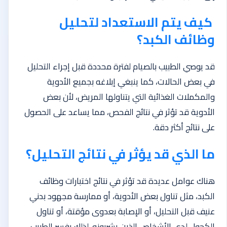
كيف يتم الاستعداد لتحليل
وظائف الكبد؟
قد يوصي الطبيب بالصيام لفترة محددة قبل إجراء التحليل
في بعض الحالات، كما ينبغي إبلاغه بجميع الأدوية
والمكملات الغذائية التي يتناولها المريض، لأن بعض
الأدوية قد تؤثر في نتائج الفحص، مما يساعد على الحصول
على نتائج أكثر دقة.
ما الذي قد يؤثر في نتائج التحليل؟
هناك عوامل عديدة قد تؤثر في نتائج اختبارات وظائف
الكبد، مثل تناول بعض الأدوية، أو ممارسة مجهود بدني
عنيف قبل التحليل، أو الإصابة بعدوى مؤقتة، أو تناول
الكحول لدى الأشخاص الذين يشربونه. لذلك يفسر الطبيب