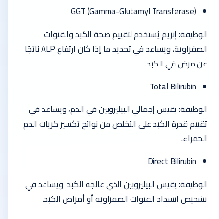
GGT (Gamma-Glutamyl Transferase)
الوظيفة: إنزيم يُستخدم لتقييم صحة الكبد والقنوات
الصفراوية، ويساعد في تحديد ما إذا كان ارتفاع ALP ناتجًا
عن مرض في الكبد.
Total Bilirubin
الوظيفة: يقيس إجمالي البيليروبين في الدم، ويساعد في
تقييم قدرة الكبد على التخلص من نواتج تكسير كريات الدم
الحمراء.
Direct Bilirubin
الوظيفة: يقيس البيليروبين الذي عالجه الكبد، ويساعد في
تشخيص انسداد القنوات الصفراوية أو أمراض الكبد.