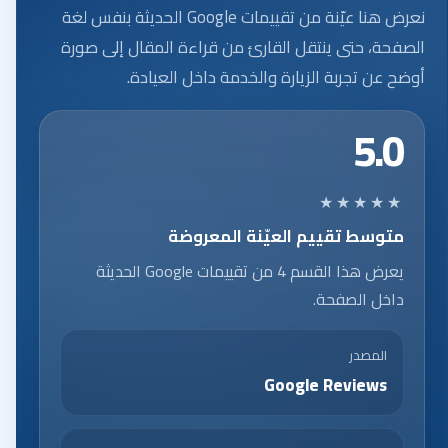
نعرض هنا عيّنة من تقييمات Google الحديثة بنفس لغة
الصفحة، حتى ينتقل القارئ من قراءة المقال إلى صورة
أوضح عن تجربة الزيارة والخدمة داخل العيادة.
5.0
★★★★★
متوسط تقييم العيّنة المعروضة
يعرض هذا القسم 4 من تقييمات Google الحديثة
داخل الصفحة.
المصدر
Google Reviews