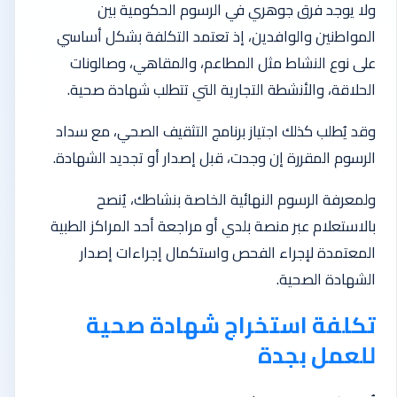
ولا يوجد فرق جوهري في الرسوم الحكومية بين
المواطنين والوافدين، إذ تعتمد التكلفة بشكل أساسي
على نوع النشاط مثل المطاعم، والمقاهي، وصالونات
الحلاقة، والأنشطة التجارية التي تتطلب شهادة صحية.
وقد يُطلب كذلك اجتياز برنامج التثقيف الصحي، مع سداد
الرسوم المقررة إن وجدت، قبل إصدار أو تجديد الشهادة.
ولمعرفة الرسوم النهائية الخاصة بنشاطك، يُنصح
بالاستعلام عبر منصة بلدي أو مراجعة أحد المراكز الطبية
المعتمدة لإجراء الفحص واستكمال إجراءات إصدار
الشهادة الصحية.
تكلفة استخراج شهادة صحية
للعمل بجدة