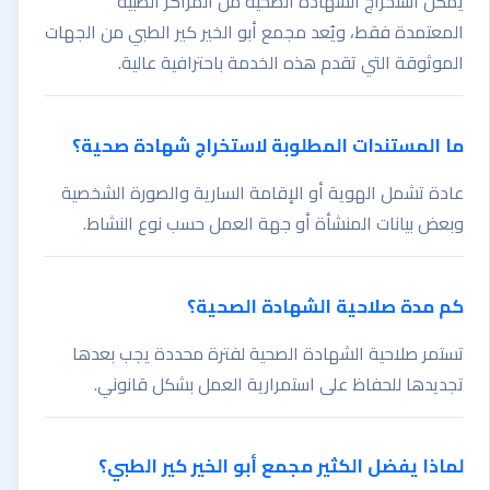
يمكن استخراج الشهادة الصحية من المراكز الطبية
المعتمدة فقط، ويُعد مجمع أبو الخير كير الطبي من الجهات
الموثوقة التي تقدم هذه الخدمة باحترافية عالية.
ما المستندات المطلوبة لاستخراج شهادة صحية؟
عادة تشمل الهوية أو الإقامة السارية والصورة الشخصية
وبعض بيانات المنشأة أو جهة العمل حسب نوع النشاط.
كم مدة صلاحية الشهادة الصحية؟
تستمر صلاحية الشهادة الصحية لفترة محددة يجب بعدها
تجديدها للحفاظ على استمرارية العمل بشكل قانوني.
لماذا يفضل الكثير مجمع أبو الخير كير الطبي؟