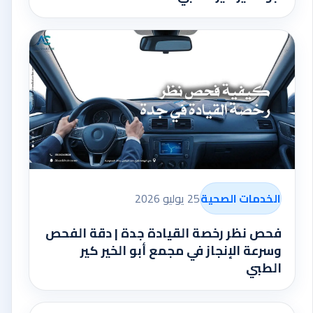
الخدمات الصحية
25 يوليو 2026
فحص نظر رخصة القيادة جدة | دقة الفحص
وسرعة الإنجاز في مجمع أبو الخير كير
الطبي