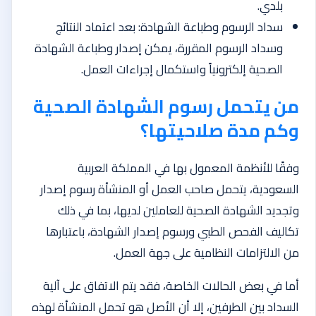
بلدي.
سداد الرسوم وطباعة الشهادة: بعد اعتماد النتائج
وسداد الرسوم المقررة، يمكن إصدار وطباعة الشهادة
الصحية إلكترونياً واستكمال إجراءات العمل.
من يتحمل رسوم الشهادة الصحية
وكم مدة صلاحيتها؟
وفقًا للأنظمة المعمول بها في المملكة العربية
السعودية، يتحمل صاحب العمل أو المنشأة رسوم إصدار
وتجديد الشهادة الصحية للعاملين لديها، بما في ذلك
تكاليف الفحص الطبي ورسوم إصدار الشهادة، باعتبارها
من الالتزامات النظامية على جهة العمل.
أما في بعض الحالات الخاصة، فقد يتم الاتفاق على آلية
السداد بين الطرفين، إلا أن الأصل هو تحمل المنشأة لهذه