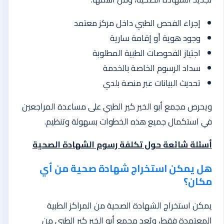
إجراء الفحص الطبي داخل مركز معتمد
وجود هوية أو إقامة سارية
اجتياز الفحوصات الطبية المطلوبة
سداد الرسوم الخاصة بالخدمة
تحديث البيانات عبر منصة بلدي
ويحرص مجمع أبو الخير كير الطبي على مساعدة المراجعين
في استكمال جميع هذه الخطوات بسهولة وتنظيم.
أسئلة شائعة حول تكلفة رسوم الشهادة الصحية
هل يمكن استخراج شهادة صحية من أي
مكان؟
يمكن استخراج الشهادة الصحية من المراكز الطبية
المعتمدة فقط، ويُعد مجمع أبو الخير كير الطبي من