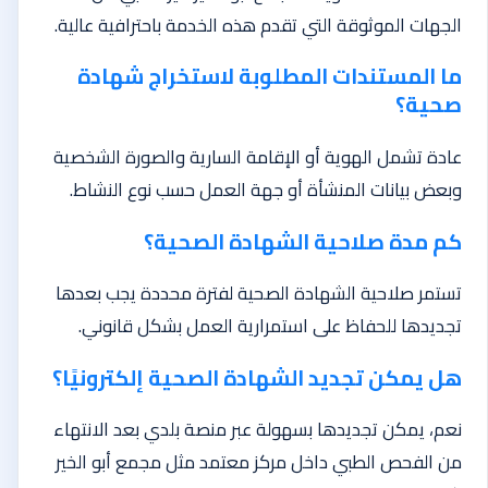
الجهات الموثوقة التي تقدم هذه الخدمة باحترافية عالية.
ما المستندات المطلوبة لاستخراج شهادة
صحية؟
عادة تشمل الهوية أو الإقامة السارية والصورة الشخصية
وبعض بيانات المنشأة أو جهة العمل حسب نوع النشاط.
كم مدة صلاحية الشهادة الصحية؟
تستمر صلاحية الشهادة الصحية لفترة محددة يجب بعدها
تجديدها للحفاظ على استمرارية العمل بشكل قانوني.
هل يمكن تجديد الشهادة الصحية إلكترونيًا؟
نعم، يمكن تجديدها بسهولة عبر منصة بلدي بعد الانتهاء
من الفحص الطبي داخل مركز معتمد مثل مجمع أبو الخير