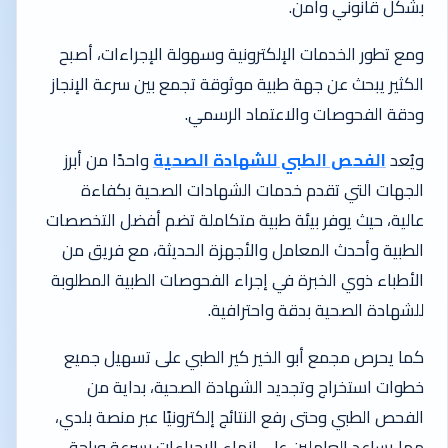
بشكل قانوني وآمن.
ومع تطور الخدمات الإلكترونية وسهولة الإجراءات، أصبح
الكثير يبحث عن جهة طبية موثوقة تجمع بين سرعة الإنجاز
ودقة الفحوصات والاعتماد الرسمي.
ويُعد
الفحص الطبي للشهادة الصحية
واحدًا من أبرز
الجهات التي تقدم خدمات الشهادات الصحية بكفاءة
عالية، حيث يوفر بيئة طبية متكاملة تضم أفضل التخصصات
الطبية وأحدث المعامل والأجهزة الحديثة، مع فريق من
الأطباء ذوي الخبرة في إجراء الفحوصات الطبية المطلوبة
للشهادة الصحية بدقة واحترافية.
كما يحرص مجمع أبو الخير كير الطبي على تسهيل جميع
خطوات استخراج وتجديد الشهادة الصحية، بداية من
الفحص الطبي وحتى رفع النتائج إلكترونيًا عبر منصة بلدي،
مما يساعد العاملين على إنهاء الإجراءات بسرعة وراحة