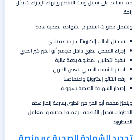
مما يساعد على تقليل وقت الانتظار وإنهاء الإجراءات بكل
راحة.
وتشمل خطوات استخراج الشهادة الصحية عادة:
تسجيل الطلب إلكترونيًا عبر منصة بلدي
إجراء الفحص الطبي داخل مجمع أبو الخير كير الطبي
تنفيذ التحاليل المطلوبة بدقة عالية
اجتياز التثقيف الصحي لبعض المهن
رفع النتائج إلكترونيًا واعتمادها
إصدار الشهادة الصحية بسهولة
ويتميّز مجمع أبو الخير كير الطبي بسرعة إنجاز هذه
الخطوات بفضل الأنظمة الرقمية الحديثة والمعامل
المتطورة.
تجديد الشهادة الصحية عبر منصة