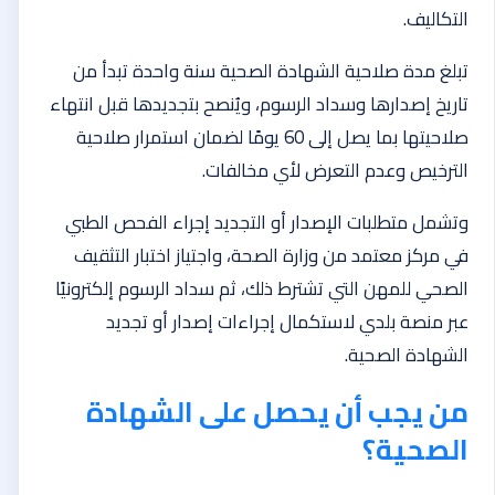
التكاليف.
تبلغ مدة صلاحية الشهادة الصحية سنة واحدة تبدأ من
تاريخ إصدارها وسداد الرسوم، ويُنصح بتجديدها قبل انتهاء
صلاحيتها بما يصل إلى 60 يومًا لضمان استمرار صلاحية
الترخيص وعدم التعرض لأي مخالفات.
وتشمل متطلبات الإصدار أو التجديد إجراء الفحص الطبي
في مركز معتمد من وزارة الصحة، واجتياز اختبار التثقيف
الصحي للمهن التي تشترط ذلك، ثم سداد الرسوم إلكترونيًا
عبر منصة بلدي لاستكمال إجراءات إصدار أو تجديد
الشهادة الصحية.
من يجب أن يحصل على الشهادة
الصحية؟