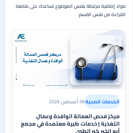
مواد إضافية مرتبطة بنفس الموضوع تساعدك على متابعة
القراءة من نفس القسم.
الخدمات الصحية
06 أغسطس 2026
مركز فحص العمالة الوافدة وعمال
التغذية | خدمات طبية معتمدة في مجمع
أبو الخير كير الطبي