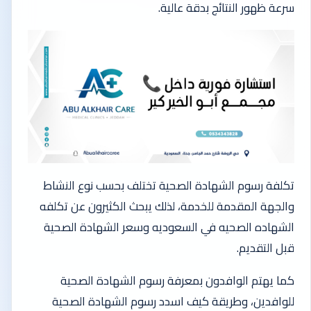
سرعة ظهور النتائج بدقة عالية.
تكلفة رسوم الشهادة الصحية تختلف بحسب نوع النشاط
والجهة المقدمة للخدمة، لذلك يبحث الكثيرون عن تكلفه
الشهاده الصحيه في السعوديه وسعر الشهادة الصحية
قبل التقديم.
كما يهتم الوافدون بمعرفة رسوم الشهادة الصحية
للوافدين، وطريقة كيف اسدد رسوم الشهادة الصحية