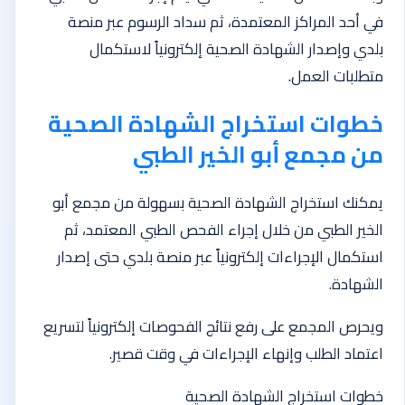
في أحد المراكز المعتمدة، ثم سداد الرسوم عبر منصة
بلدي وإصدار الشهادة الصحية إلكترونياً لاستكمال
متطلبات العمل.
خطوات استخراج الشهادة الصحية
من مجمع أبو الخير الطبي
يمكنك استخراج الشهادة الصحية بسهولة من مجمع أبو
الخير الطبي من خلال إجراء الفحص الطبي المعتمد، ثم
استكمال الإجراءات إلكترونياً عبر منصة بلدي حتى إصدار
الشهادة.
ويحرص المجمع على رفع نتائج الفحوصات إلكترونياً لتسريع
اعتماد الطلب وإنهاء الإجراءات في وقت قصير.
خطوات استخراج الشهادة الصحية