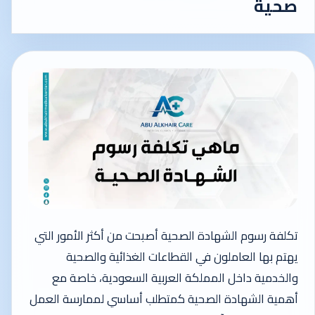
صحية
تكلفة رسوم الشهادة الصحية أصبحت من أكثر الأمور التي
يهتم بها العاملون في القطاعات الغذائية والصحية
والخدمية داخل المملكة العربية السعودية، خاصة مع
أهمية الشهادة الصحية كمتطلب أساسي لممارسة العمل