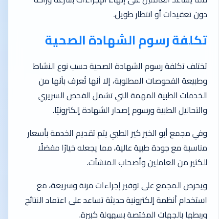
دون تعقيدات أو انتظار طويل.
تكلفة رسوم الشهادة الصحية
تختلف تكلفة رسوم الشهادة الصحية حسب نوع النشاط
وطبيعة الفحوصات المطلوبة، إلا أنها تُعرف بأنها من
الخدمات الطبية المهمة التي تشمل الفحص السريري
والتحاليل الطبية ورسوم إصدار الشهادة إلكترونيًا.
وفي مجمع أبو الخير كير الطبي يتم تقديم الخدمة بأسعار
مناسبة مع جودة طبية عالية، مما يجعله خيارًا مفضلًا
للكثير من العاملين وأصحاب المنشآت.
ويحرص المجمع على توفير إجراءات مرنة وسريعة، مع
استخدام أنظمة إلكترونية حديثة تساعد على اعتماد النتائج
وربطها بالجهات المختصة بسهولة كبيرة.