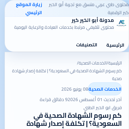
محتوى طبي عربي متسق مع تجربة أبو الخير
زيارة الموقع
كير الرقمية
الرئيسي
مدونة أبو الخير كير
محتوى تثقيفي مرتبط بخدمات العيادة والرعاية اليومية
التصنيفات
الرئيسية
الرئيسية
/
الخدمات الصحية
/
كم رسوم الشهادة الصحية في السعودية؟ | تكلفة إصدار شهادة
صحية
الخدمات الصحية
08 يونيو 2026
آخر تحديث 01 أغسطس 2026
9 دقائق قراءة
فريق ابو الخير الطبي
كم رسوم الشهادة الصحية في
السعودية؟ | تكلفة إصدار شهادة