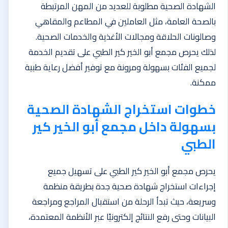
الشهادة الصحية مطلوبة للعديد من المهن المرتبطة
بالصحة العامة، مثل العاملين في المطاعم والمقاهي
وصالونات الحلاقة ومجالات الأغذية والخدمات الصحية.
لذلك يحرص مجمع أبو الخير كير الطبي على تقديم الخدمة
لجميع الفئات بسهولة ومرونة مع توفير أفضل رعاية طبية
ممكنة.
خطوات استخراج الشهادة الصحية
بسهولة داخل مجمع أبو الخير كير
الطبي
يحرص مجمع أبو الخير كير الطبي على تسهيل جميع
إجراءات استخراج شهادة صحية جدة بطريقة منظمة
وسريعة، حيث تبدأ الرحلة من استقبال المراجع ومراجعة
البيانات وحتى رفع النتائج إلكترونيًا عبر الأنظمة المعتمدة،