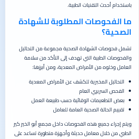
باستخدام أحدث التقنيات الطبية.
ما الفحوصات المطلوبة للشهادة
الصحية؟
تشمل فحوصات الشهادة الصحية مجموعة من التحاليل
والفحوصات الطبية التي تهدف إلى التأكد من سلامة
العامل وخلوه من الأمراض المعدية، ومن أبرزها:
التحاليل المخبرية للكشف عن الأمراض المعدية
الفحص السريري العام
بعض التطعيمات الوقائية حسب طبيعة العمل
تقييم الحالة الصحية العامة للعامل
ويتم إجراء جميع هذه الفحوصات داخل مجمع أبو الخير كير
الطبي من خلال معامل حديثة وأجهزة متطورة تساعد على