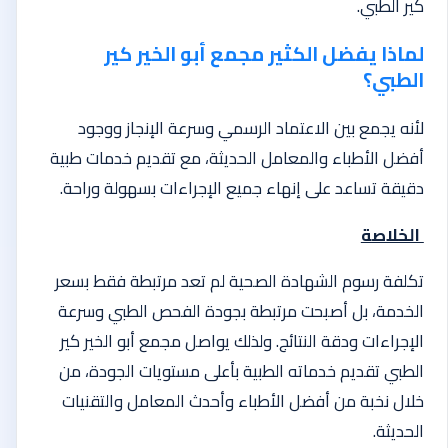
كير الطبي.
لماذا يفضل الكثير مجمع أبو الخير كير
الطبي؟
لأنه يجمع بين الاعتماد الرسمي وسرعة الإنجاز ووجود
أفضل الأطباء والمعامل الحديثة، مع تقديم خدمات طبية
دقيقة تساعد على إنهاء جميع الإجراءات بسهولة وراحة.
الخلاصة
تكلفة رسوم الشهادة الصحية لم تعد مرتبطة فقط بسعر
الخدمة، بل أصبحت مرتبطة بجودة الفحص الطبي وسرعة
الإجراءات ودقة النتائج. ولذلك يواصل مجمع أبو الخير كير
الطبي تقديم خدماته الطبية بأعلى مستويات الجودة، من
خلال نخبة من أفضل الأطباء وأحدث المعامل والتقنيات
الحديثة.