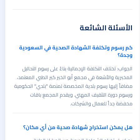
الأسئلة الشائعة
كم رسوم وتكلفة الشهادة الصحية في السعودية
وجدة؟
الجواب: تختلف التكلفة الإجمالية بناءً على رسوم التحاليل
المخبرية والأشعة في مجمع أبو الخير كير الطبي المعتمد،
مضافاً إليها رسوم بلدية المخصصة لمنصة "بلدي" الحكومية
ورسوم دورة التثقيف المهني. ويقدم المجمع باقات
مخفضة جداً للعمال والشركات.
هل يمكن استخراج شهادة صحية من أي مكان؟