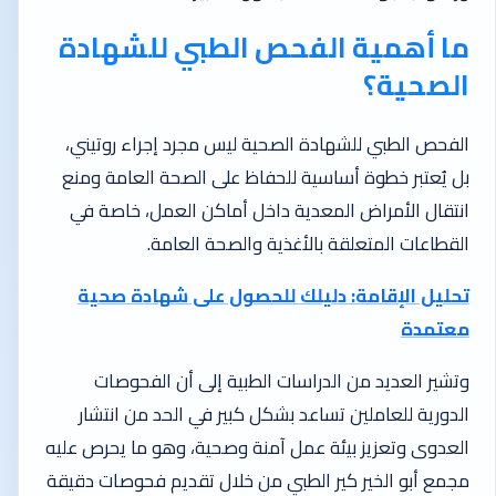
ما أهمية الفحص الطبي للشهادة
الصحية؟
الفحص الطبي للشهادة الصحية ليس مجرد إجراء روتيني،
بل يُعتبر خطوة أساسية للحفاظ على الصحة العامة ومنع
انتقال الأمراض المعدية داخل أماكن العمل، خاصة في
القطاعات المتعلقة بالأغذية والصحة العامة.
تحليل الإقامة: دليلك للحصول على شهادة صحية
معتمدة
وتشير العديد من الدراسات الطبية إلى أن الفحوصات
الدورية للعاملين تساعد بشكل كبير في الحد من انتشار
العدوى وتعزيز بيئة عمل آمنة وصحية، وهو ما يحرص عليه
مجمع أبو الخير كير الطبي من خلال تقديم فحوصات دقيقة