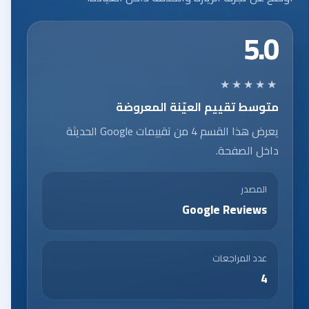
5.0
★★★★★
متوسط تقييم العيّنة المعروضة
يعرض هذا القسم 4 من تقييمات Google الحديثة
داخل الصفحة.
المصدر
Google Reviews
عدد المراجعات
4