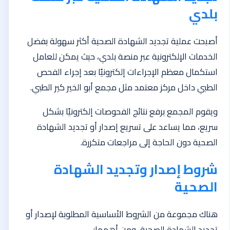
بلدي
أصبحت عملية تجديد الشهادة الصحية أكثر سهولة بفضل
الخدمات الإلكترونية عبر منصة بلدي، حيث يمكن للعامل
استكمال معظم الإجراءات إلكترونيًا بعد إجراء الفحص
الطبي داخل مركز معتمد مثل مجمع أبو الخير كير الطبي.
ويقوم المجمع برفع نتائج الفحوصات إلكترونيًا بشكل
سريع، مما يساعد على تسريع إصدار أو تجديد الشهادة
الصحية دون الحاجة إلى مراجعات متكررة.
شروط إصدار وتجديد الشهادة
الصحية
هناك مجموعة من الشروط الأساسية المطلوبة لإصدار أو
تجديد الشهادة الصحية، ومن أهمها: