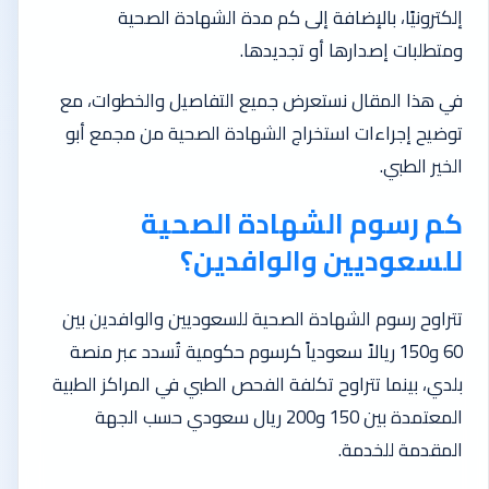
إلكترونيًا، بالإضافة إلى كم مدة الشهادة الصحية
ومتطلبات إصدارها أو تجديدها.
في هذا المقال نستعرض جميع التفاصيل والخطوات، مع
توضيح إجراءات استخراج الشهادة الصحية من مجمع أبو
الخير الطبي.
كم رسوم الشهادة الصحية
للسعوديين والوافدين؟
تتراوح رسوم الشهادة الصحية للسعوديين والوافدين بين
60 و150 ريالاً سعودياً كرسوم حكومية تُسدد عبر منصة
بلدي، بينما تتراوح تكلفة الفحص الطبي في المراكز الطبية
المعتمدة بين 150 و200 ريال سعودي حسب الجهة
المقدمة للخدمة.