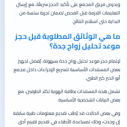
ويحرص فريق المجمع على تأكيد الحجز سريعًا، مع إرسال
التعليمات اللازمة قبل الفحص لضمان تجربة سلسة من
البداية حتى استلام النتائج.
ما هي الوثائق المطلوبة قبل حجز
موعد تحليل زواج جدة؟
لإتمام حجز موعد تحليل زواج جدة بسهولة، يُفضل تجهيز
بعض المستندات الأساسية لتسريع الإجراءات داخل مجمع
أبو الخير كير الطبي.
تشمل هذه المستندات بطاقة الهوية لكلا الطرفين، مع
بعض البيانات الشخصية الأساسية.
وفي بعض الحالات قد يُطلب تقديم معلومات طبية سابقة
إن وجدت، وذلك لمساعدة الأطباء في تقديم تقييم أدق