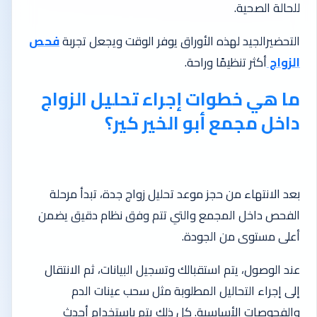
للحالة الصحية.
التحضيرالجيد لهذه الأوراق يوفر الوقت ويجعل تجربة
فحص
الزواج
أكثر تنظيمًا وراحة.
ما هي خطوات إجراء تحليل الزواج
داخل مجمع أبو الخير كير؟
بعد الانتهاء من حجز موعد تحليل زواج جدة، تبدأ مرحلة
الفحص داخل المجمع والتي تتم وفق نظام دقيق يضمن
أعلى مستوى من الجودة.
عند الوصول، يتم استقبالك وتسجيل البيانات، ثم الانتقال
إلى إجراء التحاليل المطلوبة مثل سحب عينات الدم
والفحوصات الأساسية. كل ذلك يتم باستخدام أحدث