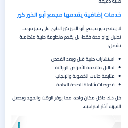
طبية دقيقة.
خدمات إضافية يقدمها مجمع أبو الخير كير
لا يقتصر دور مجمع أبو الخير كير الطبي على حجز موعد
تحليل زواج جدة فقط، بل يقدم منظومة طبية متكاملة
تشمل:
استشارات طبية قبل وبعد الفحص
تحاليل متقدمة للأمراض الوراثية
متابعة حالات الخصوبة والإنجاب
فحوصات شاملة للصحة العامة
كل ذلك داخل مكان واحد، مما يوفر الوقت والجهد ويجعل
التجربة أكثر احترافية.