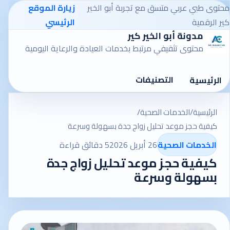
محتوى طبي عربي متسق مع تجربة أبو الخير
زيارة الموقع
كير الرقمية
الرئيسي
مدونة أبو الخير كير
محتوى تثقيفي مرتبط بخدمات العيادة والرعاية اليومية
التصنيفات
الرئيسية
الرئيسية
/
الخدمات الصحية
/
كيفية حجز موعد تحليل زواج جدة بسهولة وسرعة
الخدمات الصحية
26 أبريل 2026
5 دقائق قراءة
كيفية حجز موعد تحليل زواج جدة
بسهولة وسرعة