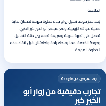
الخلاصة
يُعد حجز موعد تحليل زواج جدة خطوة مهمة لضمان بداية
صحية لحياتك الزوجية. ومع مجمع أبو الخير كير الطبي،
تحصل على تجربة سهلة وسريعة تجمع بين دقة التحاليل
وجودة الخدمة، مما يمنحك راحة واطمئنان قبل اتخاذ هذه
الخطوة المهمة.
آراء المرضى من Google
تجارب حقيقية من زوار أبو
الخير كير