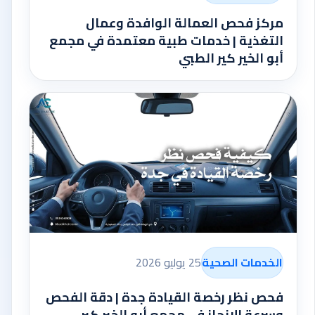
مركز فحص العمالة الوافدة وعمال
التغذية | خدمات طبية معتمدة في مجمع
أبو الخير كير الطبي
الخدمات الصحية
25 يوليو 2026
فحص نظر رخصة القيادة جدة | دقة الفحص
وسرعة الإنجاز في مجمع أبو الخير كير