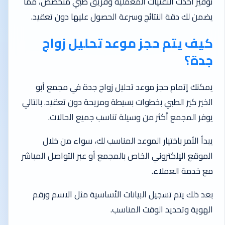
توفير أحدث التقنيات المعملية وفريق طبي متخصص، مما
يضمن لك دقة النتائج وسرعة الحصول عليها دون تعقيد.
كيف يتم حجز موعد تحليل زواج
جدة؟
يمكنك إتمام حجز موعد تحليل زواج جدة في مجمع أبو
الخير كير الطبي بخطوات بسيطة ومريحة دون تعقيد. بالتالي
يوفر المجمع أكثر من وسيلة تناسب جميع الحالات.
يبدأ الأمر باختيار الموعد المناسب لك، سواء من خلال
الموقع الإلكتروني الخاص بالمجمع أو عبر التواصل المباشر
مع خدمة العملاء.
بعد ذلك يتم تسجيل البيانات الأساسية مثل الاسم ورقم
الهوية وتحديد الوقت المناسب.