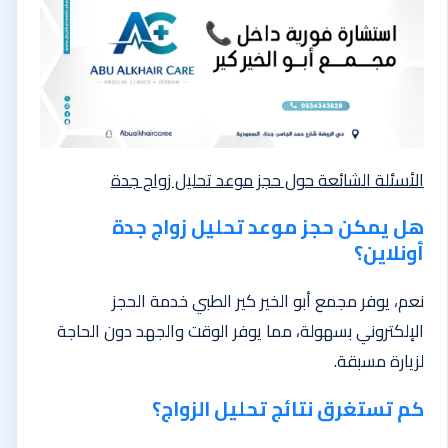
الأسئلة الشائعة حول حجز موعد تحليل زواج جدة
هل يمكن حجز موعد تحليل زواج جدة
أونلاين؟
نعم، يوفر مجمع أبو الخير كير الطبي خدمة الحجز
الإلكتروني بسهولة، مما يوفر الوقت والجهد دون الحاجة
لزيارة مسبقة.
كم تستغرق نتائج تحليل الزواج؟