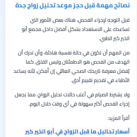
نصائح مهمة قبل حجز موعد تحليل زواج جدة
قبل التوجه لإجراء الفحص، هناك بعض الأمور التي
تساعدك على الاستعداد بشكل أفضل داخل مجمع أبو
الخير كير الطبي.
من المهم أن تكون في حالة نفسية هادئة، وأن تدرك أن
الهدف من الفحص هو الاطمئنان وليس القلق. كما
يُفضل معرفة تاريخك الصحي العائلي إن أمكن، لأنه يساعد
الأطباء في تقديم تقييم أدق.
ولا يشترط الصيام في أغلب حالات تحليل الزواج، مما يجعل
إجراء الفحص أكثر سهولة في أي وقت خلال اليوم.
أقرأ المزيد:
أسعار تحاليل ما قبل الزواج في أبو الخير كير