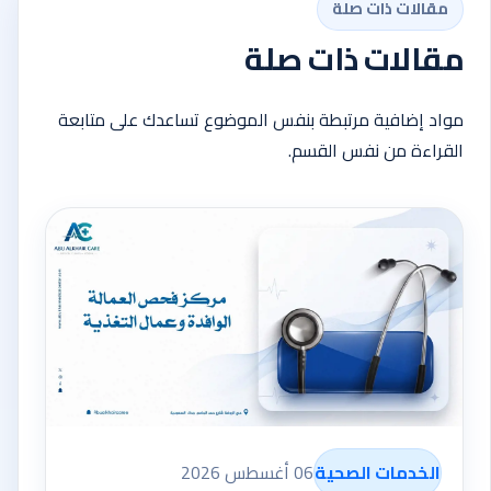
مقالات ذات صلة
مقالات ذات صلة
مواد إضافية مرتبطة بنفس الموضوع تساعدك على متابعة
القراءة من نفس القسم.
الخدمات الصحية
06 أغسطس 2026