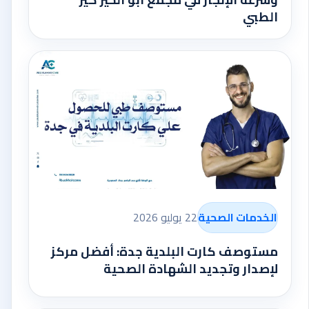
الطبي
الخدمات الصحية
22 يوليو 2026
مستوصف كارت البلدية جدة: أفضل مركز
لإصدار وتجديد الشهادة الصحية