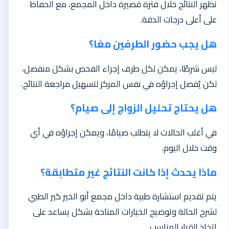
تظهر النتائج خلال فترة قصيرة داخل المجمع، مع الحفاظ
على أعلى درجات الدقة.
هل يجب حضور الطرفين معًا؟
ليس شرطًا، يمكن لكل طرف إجراء الفحص بشكل منفصل،
لكن يُفضل إجراؤه في نفس المركز لتسهيل مراجعة النتائج.
هل يحتاج تحليل الزواج إلى صيام؟
في أغلب الحالات لا يتطلب صيامًا، ويمكن إجراؤه في أي
وقت خلال اليوم.
ماذا يحدث إذا كانت النتائج غير متطابقة؟
يتم تقديم استشارة طبية داخل مجمع أبو الخير كير الطبي
لشرح الحالة وتوضيح الخيارات المتاحة بشكل يساعد على
اتخاذ القرار المناسب.