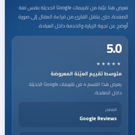
نعرض هنا عيّنة من تقييمات Google الحديثة بنفس لغة
الصفحة، حتى ينتقل القارئ من قراءة المقال إلى صورة
أوضح عن تجربة الزيارة والخدمة داخل العيادة.
5.0
★★★★★
متوسط تقييم العيّنة المعروضة
يعرض هذا القسم 4 من تقييمات Google الحديثة
داخل الصفحة.
المصدر
Google Reviews