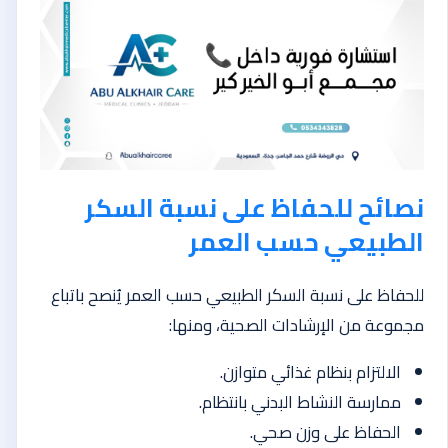
نصائح للحفاظ على نسبة السكر
الطبيعي حسب العمر
للحفاظ على نسبة السكر الطبيعي حسب العمر يُنصح باتباع
مجموعة من الإرشادات الصحية، ومنها:
الالتزام بنظام غذائي متوازن.
ممارسة النشاط البدني بانتظام.
الحفاظ على وزن صحي.