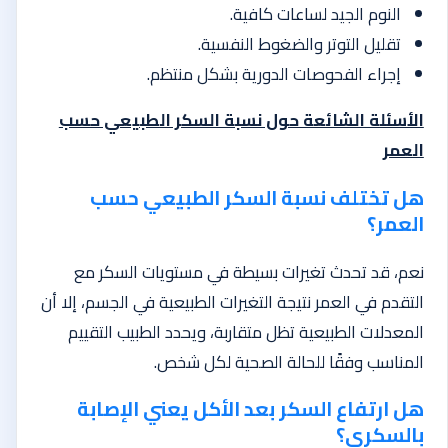
النوم الجيد لساعات كافية.
تقليل التوتر والضغوط النفسية.
إجراء الفحوصات الدورية بشكل منتظم.
الأسئلة الشائعة حول نسبة السكر الطبيعي حسب
العمر
هل تختلف نسبة السكر الطبيعي حسب
العمر؟
نعم، قد تحدث تغيرات بسيطة في مستويات السكر مع
التقدم في العمر نتيجة التغيرات الطبيعية في الجسم، إلا أن
المعدلات الطبيعية تظل متقاربة، ويحدد الطبيب التقييم
المناسب وفقًا للحالة الصحية لكل شخص.
هل ارتفاع السكر بعد الأكل يعني الإصابة
بالسكري؟