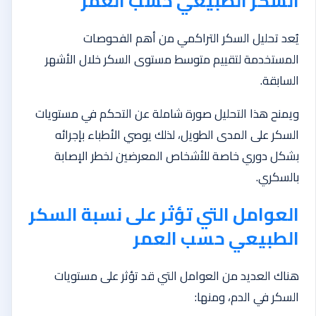
السكر الطبيعي حسب العمر
يُعد تحليل السكر التراكمي من أهم الفحوصات
المستخدمة لتقييم متوسط مستوى السكر خلال الأشهر
السابقة.
ويمنح هذا التحليل صورة شاملة عن التحكم في مستويات
السكر على المدى الطويل، لذلك يوصي الأطباء بإجرائه
بشكل دوري خاصة للأشخاص المعرضين لخطر الإصابة
بالسكري.
العوامل التي تؤثر على نسبة السكر
الطبيعي حسب العمر
هناك العديد من العوامل التي قد تؤثر على مستويات
السكر في الدم، ومنها: