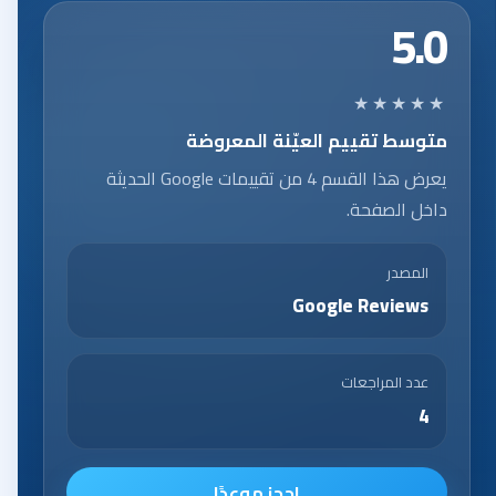
5.0
★★★★★
متوسط تقييم العيّنة المعروضة
يعرض هذا القسم 4 من تقييمات Google الحديثة
داخل الصفحة.
المصدر
Google Reviews
عدد المراجعات
4
احجز موعدًا