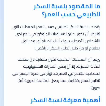
ما المقصود بنسبة السكر
الطبيعي حسب العمر؟
يقصد بـ نسبة السكر الطبيعي حسب العمر المعدلات التي
يُفترض أن تكون عليها مستويات الجلوكوز في الدم لدى
الأشخاص الأصحاء، سواء أثناء الصيام أو بعد تناول
الطعام أو من خلال تحليل السكر التراكمي.
ورغم أن المعدلات الطبيعية تكون متقاربة بين مختلف
الفئات العمرية، إلا أن بعض التغيرات الفسيولوجية
المصاحبة للتقدم في العمر قد تؤثر على قدرة الجسم على
تنظيم السكر بكفاءة، مما يجعل المتابعة الدورية أمرًا
ضروريًا.
أهمية معرفة نسبة السكر