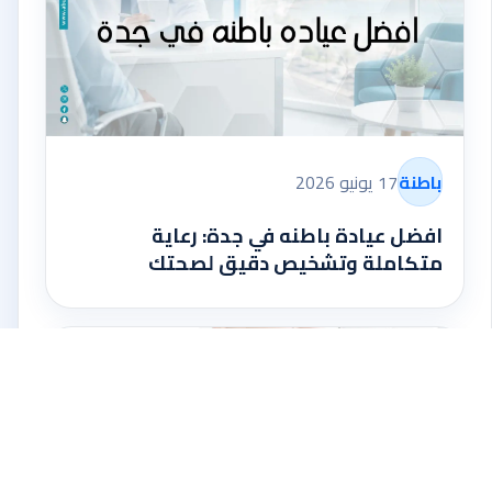
باطنة
17 يونيو 2026
افضل عيادة باطنه في جدة: رعاية
متكاملة وتشخيص دقيق لصحتك