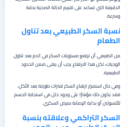
الدقيقة التي تساعد على تقييم الحالة الصحية بدقة
وسرعة.
نسبة السكر الطبيعي بعد تناول
الطعام
من الطبيعي أن ترتفع مستويات السكر في الدم بعد تناول
الوجبات، لكن هذا الارتفاع يجب أن يبقى ضمن الحدود
الطبيعية.
وفي حال استمرار ارتفاع السكر لفترات طويلة بعد الأكل،
فقد يكون ذلك مؤشرًا على وجود خلل في استجابة الجسم
للأنسولين أو بداية الإصابة بمرض السكري.
السكر التراكمي وعلاقته بنسبة