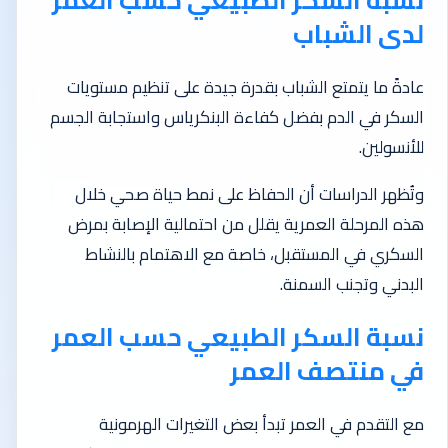
لدى الشباب
عادةً ما يتمتع الشباب بقدرة جيدة على تنظيم مستويات
السكر في الدم بفضل كفاءة البنكرياس واستجابة الجسم
للأنسولين.
وتُظهر الدراسات أن الحفاظ على نمط حياة صحي خلال
هذه المرحلة العمرية يقلل من احتمالية الإصابة بمرض
السكري في المستقبل، خاصة مع الاهتمام بالنشاط
البدني وتجنب السمنة.
نسبة السكر الطبيعي حسب العمر
في منتصف العمر
مع التقدم في العمر تبدأ بعض التغيرات الهرمونية