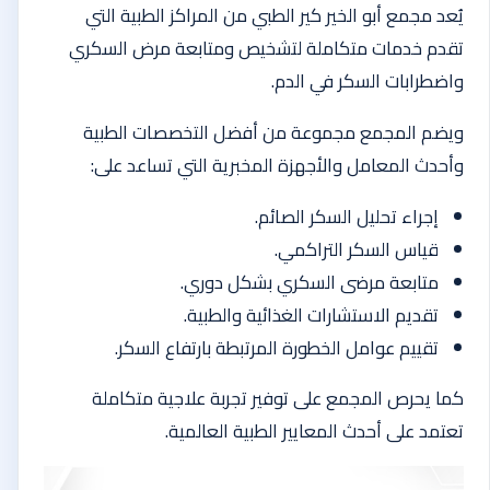
يُعد مجمع أبو الخير كير الطبي من المراكز الطبية التي
تقدم خدمات متكاملة لتشخيص ومتابعة مرض السكري
واضطرابات السكر في الدم.
ويضم المجمع مجموعة من أفضل التخصصات الطبية
وأحدث المعامل والأجهزة المخبرية التي تساعد على:
إجراء تحليل السكر الصائم.
قياس السكر التراكمي.
متابعة مرضى السكري بشكل دوري.
تقديم الاستشارات الغذائية والطبية.
تقييم عوامل الخطورة المرتبطة بارتفاع السكر.
كما يحرص المجمع على توفير تجربة علاجية متكاملة
تعتمد على أحدث المعايير الطبية العالمية.