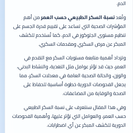
الدم.
وتُعد
نسبة السكر الطبيعي حسب العمر
من أهم
المؤشرات الصحية التي تساعد على تقييم قدرة الجسم على
تنظيم مستوى الجلوكوز في الدم، كما تُستخدم للكشف
المبكر عن مرض السكري ومقدمات السكري.
وتزداد أهمية متابعة مستويات السكر مع التقدم في
العمر، حيث قد تؤثر عوامل مثل التغذية، والنشاط البدني،
والوزن، والحالة الصحية العامة في معدلات السكر، مما
يجعل الفحوصات الدورية خطوة أساسية للحفاظ على
الصحة والوقاية من المضاعفات.
وفي هذا المقال سنتعرف على نسبة السكر الطبيعي
حسب العمر، والعوامل التي تؤثر عليها، وأهمية الفحوصات
الدورية للكشف المبكر عن أي اضطرابات.