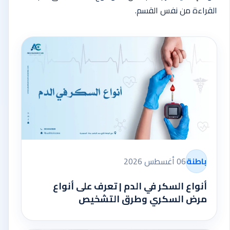
القراءة من نفس القسم.
باطنة
06 أغسطس 2026
أنواع السكر في الدم | تعرف على أنواع
مرض السكري وطرق التشخيص