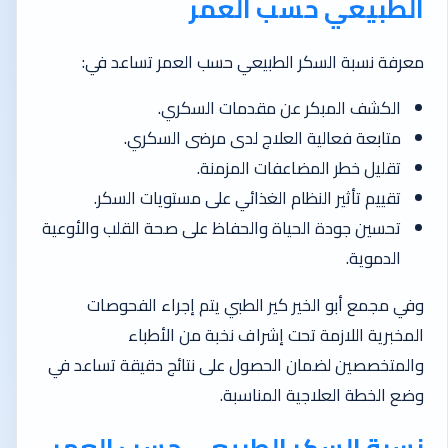
الطبيعي حسب العمر
معرفة نسبة السكر الطبيعي حسب العمر تساعد في:
الكشف المبكر عن مقدمات السكري.
متابعة فعالية العلاج لدى مرضى السكري.
تقليل خطر المضاعفات المزمنة.
تقييم تأثير النظام الغذائي على مستويات السكر.
تحسين جودة الحياة والحفاظ على صحة القلب والأوعية
الدموية.
وفي مجمع أبو الخير كير الطبي يتم إجراء الفحوصات
المخبرية اللازمة تحت إشراف نخبة من الأطباء
والمتخصصين لضمان الحصول على نتائج دقيقة تساعد في
وضع الخطة العلاجية المناسبة.
نسبة السكر الطبيعي حسب العمر