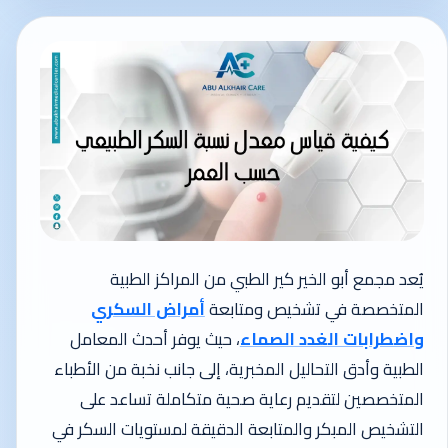
يُعد مجمع أبو الخير كير الطبي من المراكز الطبية
المتخصصة في تشخيص ومتابعة
أمراض السكري
واضطرابات الغدد الصماء
، حيث يوفر أحدث المعامل
الطبية وأدق التحاليل المخبرية، إلى جانب نخبة من الأطباء
المتخصصين لتقديم رعاية صحية متكاملة تساعد على
التشخيص المبكر والمتابعة الدقيقة لمستويات السكر في