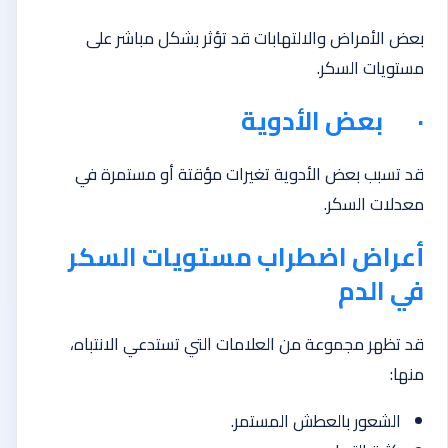
بعض الأمراض والالتهابات قد تؤثر بشكل مباشر على
مستويات السكر.
· بعض الأدوية
قد تسبب بعض الأدوية تغيرات مؤقتة أو مستمرة في
معدلات السكر.
أعراض اضطراب مستويات السكر
في الدم
قد تظهر مجموعة من العلامات التي تستدعي الانتباه،
منها:
الشعور بالعطش المستمر.