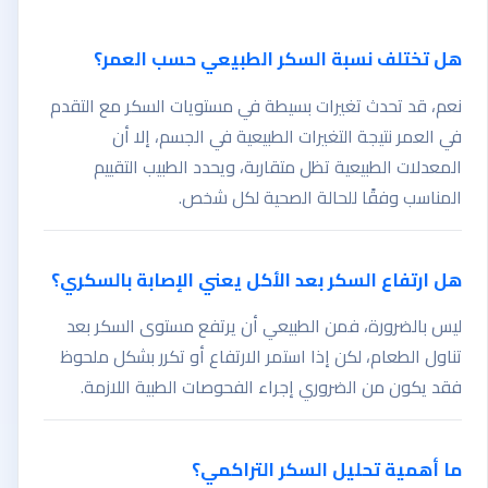
هل تختلف نسبة السكر الطبيعي حسب العمر؟
نعم، قد تحدث تغيرات بسيطة في مستويات السكر مع التقدم
في العمر نتيجة التغيرات الطبيعية في الجسم، إلا أن
المعدلات الطبيعية تظل متقاربة، ويحدد الطبيب التقييم
المناسب وفقًا للحالة الصحية لكل شخص.
هل ارتفاع السكر بعد الأكل يعني الإصابة بالسكري؟
ليس بالضرورة، فمن الطبيعي أن يرتفع مستوى السكر بعد
تناول الطعام، لكن إذا استمر الارتفاع أو تكرر بشكل ملحوظ
فقد يكون من الضروري إجراء الفحوصات الطبية اللازمة.
ما أهمية تحليل السكر التراكمي؟