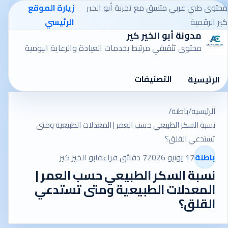
محتوى طبي عربي متسق مع تجربة أبو الخير
زيارة الموقع
كير الرقمية
الرئيسي
مدونة أبو الخير كير
محتوى تثقيفي مرتبط بخدمات العيادة والرعاية اليومية
التصنيفات
الرئيسية
الرئيسية
/
باطنة
/
نسبة السكر الطبيعي حسب العمر | المعدلات الطبيعية ومتى
تستدعي القلق؟
باطنة
17 يونيو 2026
7 دقائق قراءة
ابو الخير كير
نسبة السكر الطبيعي حسب العمر |
المعدلات الطبيعية ومتى تستدعي
القلق؟