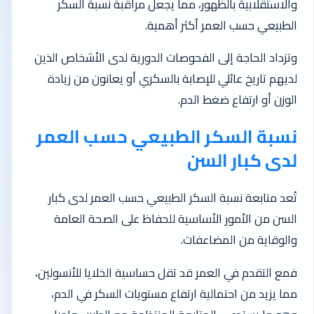
والاستقلابية بالظهور، مما يجعل مراقبة نسبة السكر
الطبيعي حسب العمر أكثر أهمية.
وتزداد الحاجة إلى الفحوصات الدورية لدى الأشخاص الذين
لديهم تاريخ عائلي للإصابة بالسكري أو يعانون من زيادة
الوزن أو ارتفاع ضغط الدم.
نسبة السكر الطبيعي حسب العمر
لدى كبار السن
تُعد متابعة نسبة السكر الطبيعي حسب العمر لدى كبار
السن من الأمور الأساسية للحفاظ على الصحة العامة
والوقاية من المضاعفات.
فمع التقدم في العمر قد تقل حساسية الخلايا للأنسولين،
مما يزيد من احتمالية ارتفاع مستويات السكر في الدم،