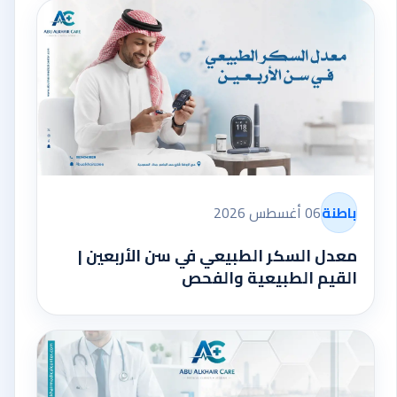
باطنة
06 أغسطس 2026
معدل السكر الطبيعي في سن الأربعين |
القيم الطبيعية والفحص