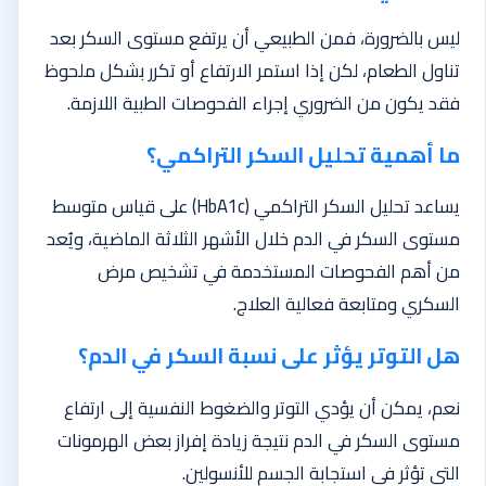
ليس بالضرورة، فمن الطبيعي أن يرتفع مستوى السكر بعد
تناول الطعام، لكن إذا استمر الارتفاع أو تكرر بشكل ملحوظ
فقد يكون من الضروري إجراء الفحوصات الطبية اللازمة.
ما أهمية تحليل السكر التراكمي؟
يساعد تحليل السكر التراكمي (HbA1c) على قياس متوسط
مستوى السكر في الدم خلال الأشهر الثلاثة الماضية، ويُعد
من أهم الفحوصات المستخدمة في تشخيص مرض
السكري ومتابعة فعالية العلاج.
هل التوتر يؤثر على نسبة السكر في الدم؟
نعم، يمكن أن يؤدي التوتر والضغوط النفسية إلى ارتفاع
مستوى السكر في الدم نتيجة زيادة إفراز بعض الهرمونات
التي تؤثر في استجابة الجسم للأنسولين.