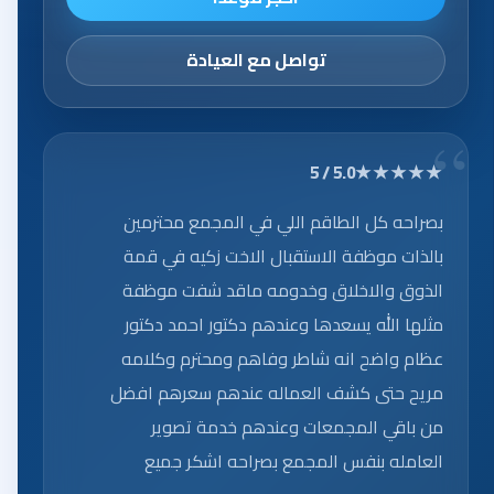
تواصل مع العيادة
★★★★★
5.0 / 5
بصراحه كل الطاقم اللي في المجمع محترمين
بالذات موظفة الاستقبال الاخت زكيه في قمة
الذوق والاخلاق وخدومه ماقد شفت موظفة
مثلها الله يسعدها وعندهم دكتور احمد دكتور
عظام واضح انه شاطر وفاهم ومحترم وكلامه
مريح حتى كشف العماله عندهم سعرهم افضل
من باقي المجمعات وعندهم خدمة تصوير
العامله بنفس المجمع بصراحه اشكر جميع