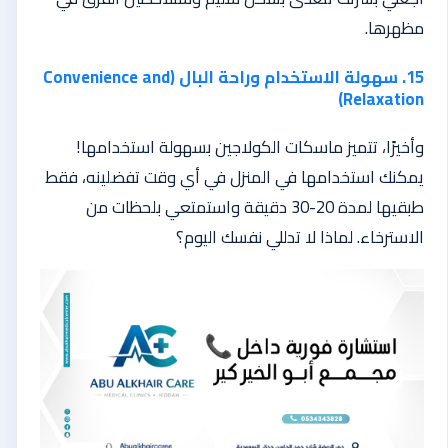
مظهرها.
15. سهولة الاستخدام وراحة البال (Convenience and
Relaxation)
وأخيرًا، تتميز ماسكات الكولاجين بسهولة استخدامها!
يمكنك استخدامها في المنزل في أي وقت تفضلينه، فقط
طبقيها لمدة 20-30 دقيقة واستمتعي بلحظات من
الاسترخاء. لماذا لا تدللي نفسك اليوم؟