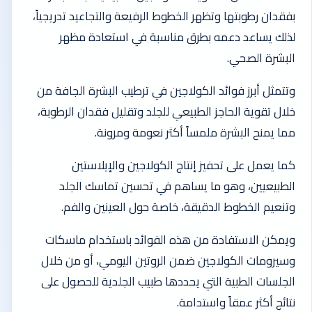
بفقدان رطوبتها وتظهر الخطوط الرفيعة والتجاعيد تدريجياً،
لذلك يساعد دعمه بطرق مناسبة في استعادة مظهر
البشرة الصحي.
وتتمثل أبرز فوائد الكولاجين في ترطيب البشرة الجافة من
خلال تقوية الحاجز الطبيعي للجلد وتقليل فقدان الرطوبة،
مما يمنح البشرة ملمساً أكثر نعومة ومرونة.
كما يعمل على تحفيز إنتاج الكولاجين والإيلاستين
الطبيعيين، وهو ما يساهم في تحسين تماسك الجلد
وتنعيم الخطوط الدقيقة، خاصة حول العينين والفم.
ويمكن الاستفادة من هذه الفوائد باستخدام ماسكات
وسيرومات الكولاجين ضمن الروتين اليومي، أو من خلال
الجلسات الطبية التي يحددها طبيب الجلدية للحصول على
نتائج أكثر عمقاً واستدامة.