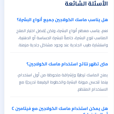
الأسئلة الشائعة
هل يناسب ماسك الكولاجين جميع أنواع البشرة؟
نعم، يناسب معظم أنواع البشرة، ولكن يُفضل اختيار المنتج
المناسب لنوع البشرة، خاصةً للبشرة الحساسة أو الدهنية،
واستشارة طبيب الجلدية عند وجود مشاكل جلدية مزمنة.
متى تظهر نتائج استخدام ماسك الكولاجين؟
يمنح الماسك ترطيبًا وإشراقة ملحوظة من أول استخدام،
بينما تتحسن مرونة البشرة والخطوط الرفيعة تدريجيًا مع
الاستخدام المنتظم.
هل يمكن استخدام ماسك الكولاجين مع فيتامين C