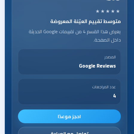
★★★★★
متوسط تقييم العيّنة المعروضة
يعرض هذا القسم 4 من تقييمات Google الحديثة
داخل الصفحة.
المصدر
Google Reviews
عدد المراجعات
4
احجز موعدًا
تواصل مع العيادة