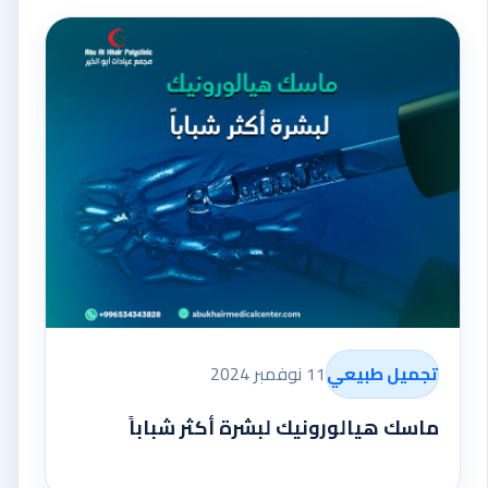
تجميل طبيعي
11 نوفمبر 2024
ماسك هيالورونيك لبشرة أكثر شباباً