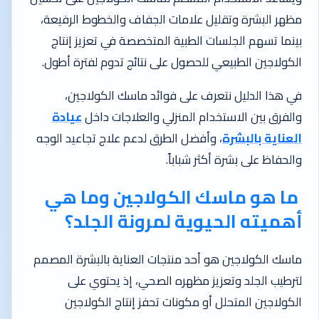
مظهر البشرة وتقليل علامات الجفاف والخطوط الرفيعة،
بينما تسهم الجلسات الطبية المتخصصة في تعزيز إنتاج
الكولاجين الطبيعي للحصول على نتائج تدوم لفترة أطول.
في هذا الدليل نتعرف على فوائد ماسك الكولاجين،
والفرق بين الاستخدام المنزلي والعلاجات داخل
عيادة
العناية بالبشرة
، وأفضل الطرق لدعم علاج تجاعيد الوجه
والحفاظ على بشرة أكثر شباباً.
ما هو ماسك الكولاجين وما هي
أهميته الحيوية لمرونة الجلد؟
ماسك الكولاجين هو أحد منتجات العناية بالبشرة المصمم
لترطيب الجلد وتعزيز مظهره الصحي، إذ يحتوي على
الكولاجين المتحلل أو مكونات تحفز إنتاج الكولاجين