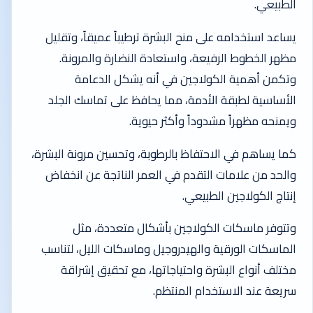
الطبيعي.
يساعد استخدامه على منح البشرة ترطيباً عميقاً، وتقليل
مظهر الخطوط الرفيعة، واستعادة النضارة والمرونة.
وتكمن أهمية الكولاجين في أنه يشكل الدعامة
الأساسية لطبقة الأدمة، مما يحافظ على تماسك الجلد
ويمنحه مظهراً مشدوداً وأكثر حيوية.
كما يساهم في الاحتفاظ بالرطوبة، وتحسين مرونة البشرة،
والحد من علامات التقدم في العمر الناتجة عن انخفاض
إنتاج الكولاجين الطبيعي.
وتتوفر ماسكات الكولاجين بأشكال متعددة، مثل
الماسكات الورقية والهيدروجيل وماسكات الليل، لتناسب
مختلف أنواع البشرة واحتياجاتها، مع تحقيق إشراقة
سريعة عند الاستخدام المنتظم.