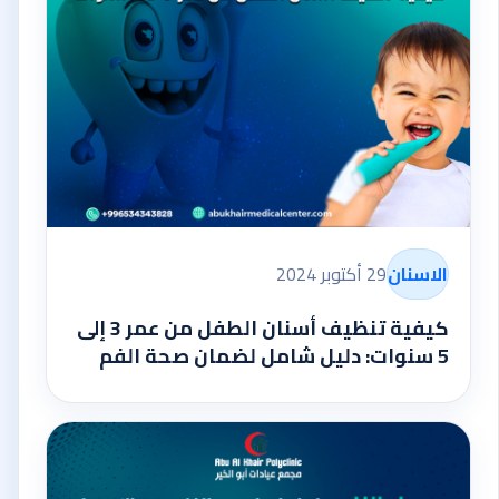
الاسنان
29 أكتوبر 2024
كيفية تنظيف أسنان الطفل من عمر 3 إلى
5 سنوات: دليل شامل لضمان صحة الفم