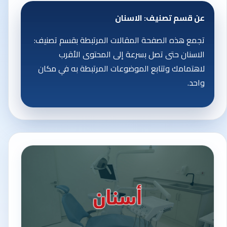
عن قسم تصنيف: الاسنان
تجمع هذه الصفحة المقالات المرتبطة بقسم تصنيف:
الاسنان حتى تصل بسرعة إلى المحتوى الأقرب
لاهتمامك وتتابع الموضوعات المرتبطة به في مكان
واحد.