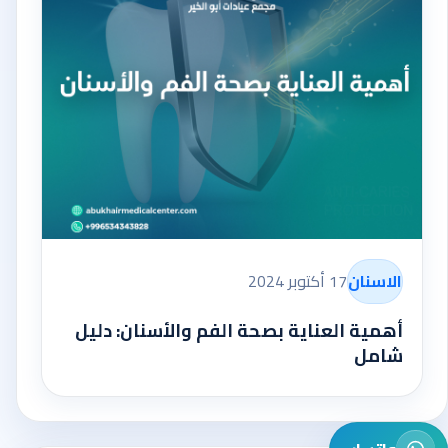
الاسنان
17 أكتوبر 2024
أهمية العناية بصحة الفم والأسنان: دليل
شامل