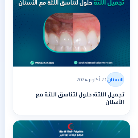
الاسنان
21 أكتوبر 2024
تجميل اللثة: حلول لتناسق اللثة مع
الأسنان