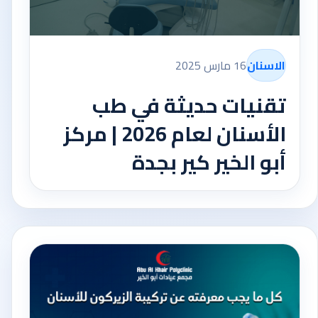
الاسنان
16 مارس 2025
تقنيات حديثة في طب
الأسنان لعام 2026 | مركز
أبو الخير كير بجدة