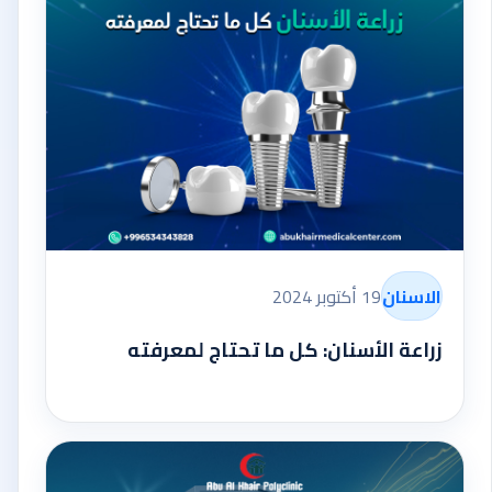
الاسنان
19 أكتوبر 2024
زراعة الأسنان: كل ما تحتاج لمعرفته