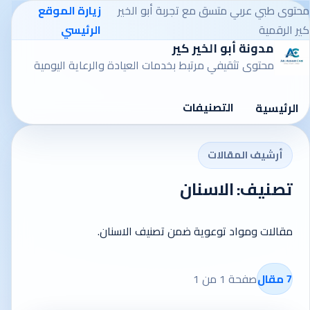
محتوى طبي عربي متسق مع تجربة أبو الخير
زيارة الموقع
كير الرقمية
الرئيسي
مدونة أبو الخير كير
محتوى تثقيفي مرتبط بخدمات العيادة والرعاية اليومية
التصنيفات
الرئيسية
أرشيف المقالات
تصنيف: الاسنان
مقالات ومواد توعوية ضمن تصنيف الاسنان.
7 مقال
صفحة 1 من 1