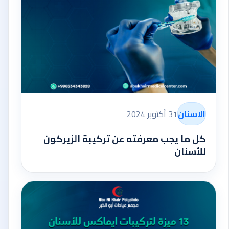
الاسنان
31 أكتوبر 2024
كل ما يجب معرفته عن تركيبة الزيركون
للأسنان