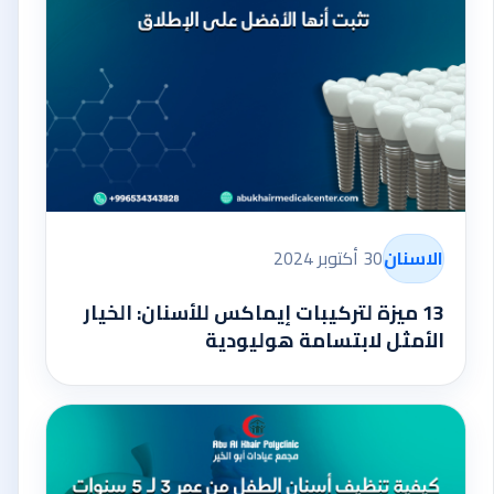
الاسنان
30 أكتوبر 2024
13 ميزة لتركيبات إيماكس للأسنان: الخيار
الأمثل لابتسامة هوليودية