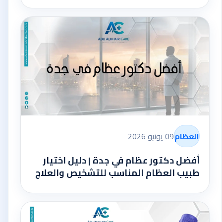
العظام
09 يونيو 2026
أفضل دكتور عظام في جدة | دليل اختيار
طبيب العظام المناسب للتشخيص والعلاج