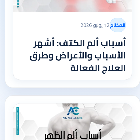
العظام
12 يونيو 2026
أسباب ألم الكتف: أشهر
الأسباب والأعراض وطرق
العلاج الفعالة