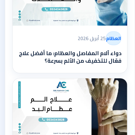
العظام
25 أبريل 2026
دواء آلام المفاصل والعظام: ما أفضل علاج
فعّال للتخفيف من الألم بسرعة؟