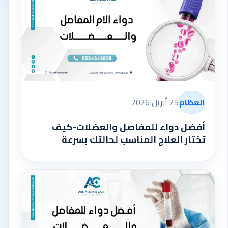
العظام
25 أبريل 2026
أفضل دواء للمفاصل والعضلات-كيف
تختار العلاج المناسب لحالتك بسرعة