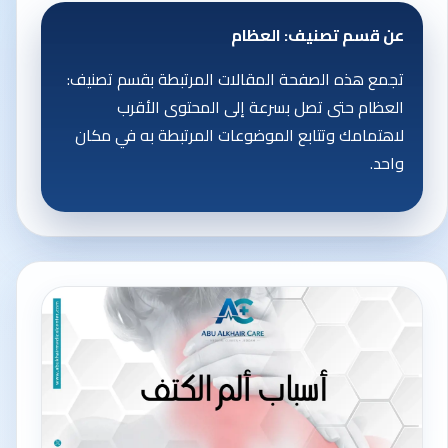
عن قسم تصنيف: العظام
تجمع هذه الصفحة المقالات المرتبطة بقسم تصنيف:
العظام حتى تصل بسرعة إلى المحتوى الأقرب
لاهتمامك وتتابع الموضوعات المرتبطة به في مكان
واحد.