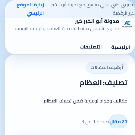
محتوى طبي عربي متسق مع تجربة أبو الخير
زيارة الموقع
كير الرقمية
الرئيسي
مدونة أبو الخير كير
محتوى تثقيفي مرتبط بخدمات العيادة والرعاية اليومية
التصنيفات
الرئيسية
أرشيف المقالات
تصنيف: العظام
مقالات ومواد توعوية ضمن تصنيف العظام.
21 مقال
صفحة 1 من 3