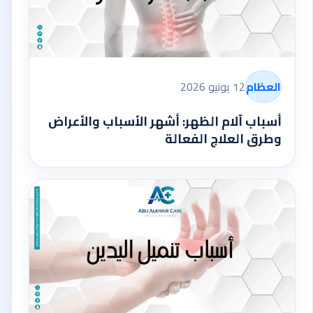
العظام
12 يونيو 2026
أسباب آلام الظهر: أشهر الأسباب والأعراض
وطرق العلاج الفعالة