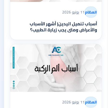
العظام
11 يونيو 2026
أسباب تنميل اليدين| أشهر الأسباب
والأعراض ومتى يجب زيارة الطبيب؟
العظام
11 يونيو 2026