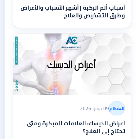
أسباب ألم الركبة | أشهر الأسباب والأعراض
وطرق التشخيص والعلاج
العظام
09 يونيو 2026
أعراض الديسك: العلامات المبكرة ومتى
تحتاج إلى العلاج؟