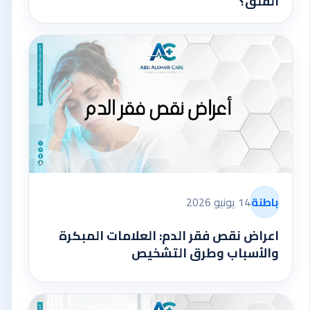
القلق؟
باطنة
14 يونيو 2026
اعراض نقص فقر الدم: العلامات المبكرة
والأسباب وطرق التشخيص