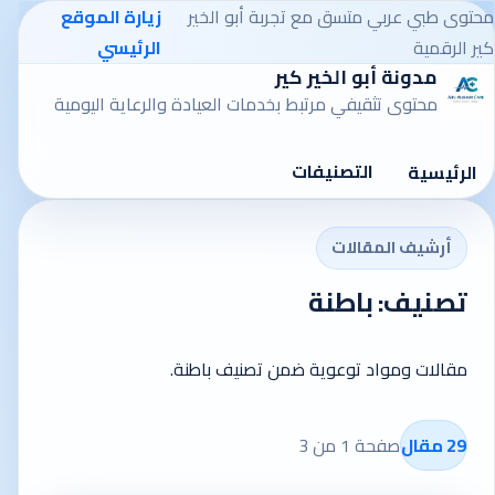
محتوى طبي عربي متسق مع تجربة أبو الخير
زيارة الموقع
كير الرقمية
الرئيسي
مدونة أبو الخير كير
محتوى تثقيفي مرتبط بخدمات العيادة والرعاية اليومية
التصنيفات
الرئيسية
أرشيف المقالات
تصنيف: باطنة
مقالات ومواد توعوية ضمن تصنيف باطنة.
29 مقال
صفحة 1 من 3