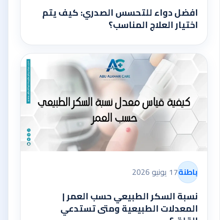
افضل دواء للتحسس الصدري: كيف يتم
اختيار العلاج المناسب؟
باطنة
17 يونيو 2026
نسبة السكر الطبيعي حسب العمر |
المعدلات الطبيعية ومتى تستدعي