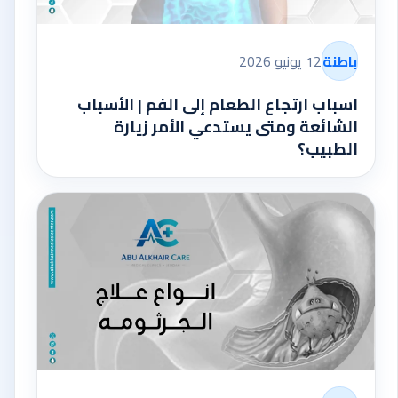
باطنة
12 يونيو 2026
اسباب ارتجاع الطعام إلى الفم | الأسباب
الشائعة ومتى يستدعي الأمر زيارة
الطبيب؟