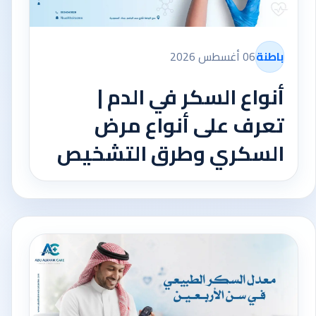
باطنة
06 أغسطس 2026
أنواع السكر في الدم |
تعرف على أنواع مرض
السكري وطرق التشخيص