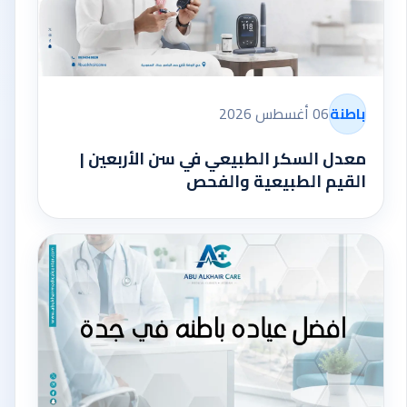
باطنة
06 أغسطس 2026
معدل السكر الطبيعي في سن الأربعين |
القيم الطبيعية والفحص