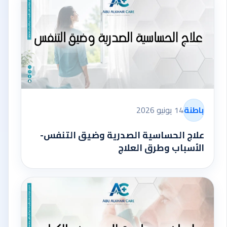
باطنة
14 يونيو 2026
علاج الحساسية الصدرية وضيق التنفس-
الأسباب وطرق العلاج