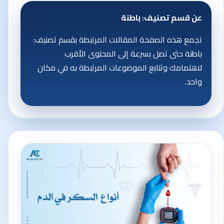
عن قسم تصنيف: باطنة
تجمع هذه الصفحة المقالات المرتبطة بقسم تصنيف:
باطنة حتى تصل بسرعة إلى المحتوى الأقرب
لاهتمامك وتتابع الموضوعات المرتبطة به في مكان
واحد.