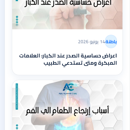
باطنة
14 يونيو 2026
اعراض حساسية الصدر عند الكبار: العلامات
المبكرة ومتى تستدعي الطبيب