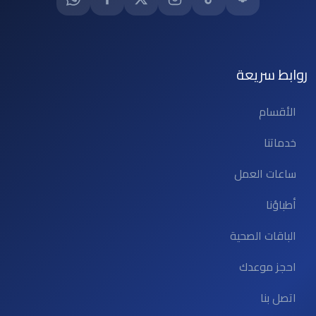
روابط سريعة
الأقسام
خدماتنا
ساعات العمل
أطباؤنا
الباقات الصحية
احجز موعدك
اتصل بنا