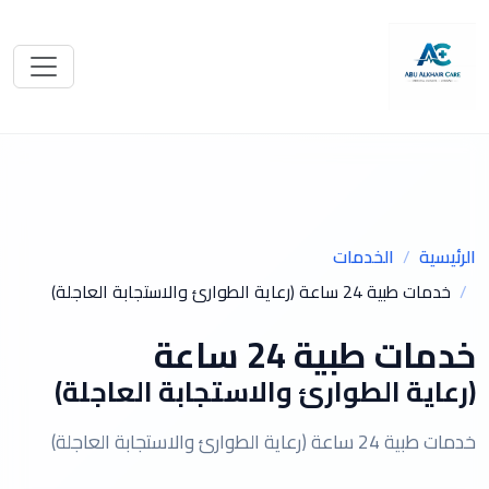
الرئيسية
الخدمات
خدمات طبية 24 ساعة (رعاية الطوارئ والاستجابة العاجلة)
خدمات طبية 24 ساعة
(رعاية الطوارئ والاستجابة العاجلة)
خدمات طبية 24 ساعة (رعاية الطوارئ والاستجابة العاجلة)