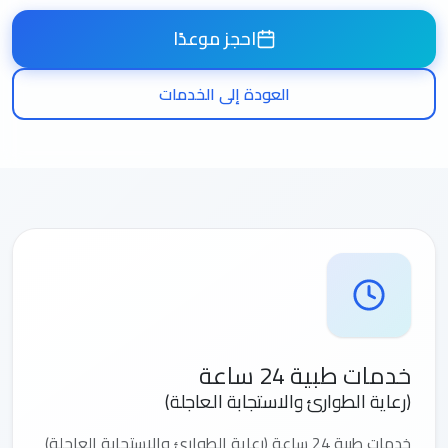
احجز موعدًا
العودة إلى الخدمات
خدمات طبية 24 ساعة
(رعاية الطوارئ والاستجابة العاجلة)
خدمات طبية 24 ساعة (رعاية الطوارئ والاستجابة العاجلة)