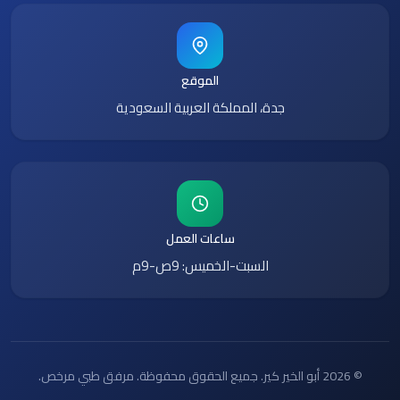
الموقع
جدة، المملكة العربية السعودية
ساعات العمل
السبت-الخميس: 9ص-9م
© 2026 أبو الخير كير. جميع الحقوق محفوظة. مرفق طبي مرخص.